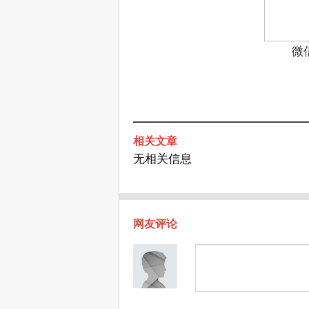
微
相关文章
无相关信息
网友评论