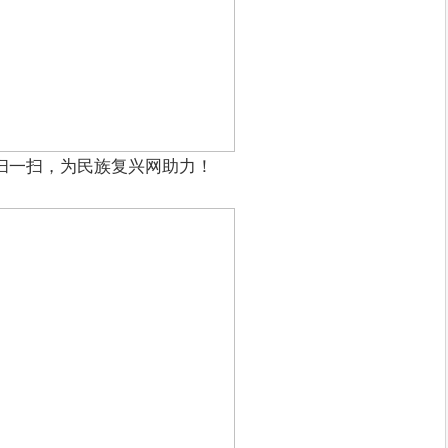
扫一扫，为民族复兴网助力！