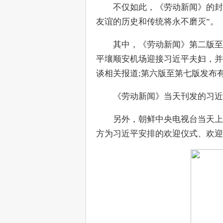
　　不仅如此，《劳动新闻》的封
友谊的历史和传统将永不磨灭”。
　　其中，《劳动新闻》第二版至
平壤顺安机场迎接习近平夫妇，并
谈相关报道;第六版至第七版发布
　　《劳动新闻》当天刊发的习近
　　另外，朝鲜中央电视台当天上
方为习近平安排的欢迎仪式、欢迎