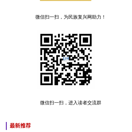
微信扫一扫，为民族复兴网助力！
微信扫一扫，进入读者交流群
最新推荐