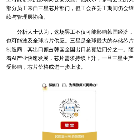
部分员工来自三星芯片部门，但工会在罢工期间仍会继
续与管理层协商。
分析人士认为，这场罢工不仅可能影响韩国经济，
也可能波及全球芯片供应。三星是全球最大的存储芯片
制造商，其出口额占韩国全国出口总额近四分之一。随
着AI产业快速发展，芯片需求持续上升，一旦三星生产
受影响，芯片价格或进一步上涨。