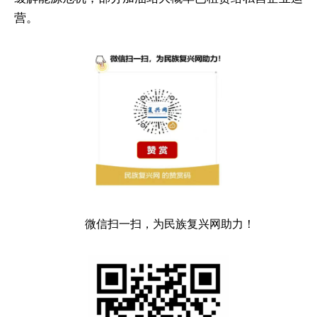
营。
微信扫一扫，为民族复兴网助力！