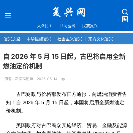
大众民主
共同富裕
民族复兴
复兴之路
中华民族复兴
社会主义复兴
东方文化复兴
自 2026 年 5 月 15 日起，古巴将启用全新
燃油定价机制
作者：
新幸福朝鲜
2026-05-14
古巴财政与价格部发布官方通报，向燃油消费者告
知：自 2026 年 5 月 15 日起，本国将启用全新燃油定
价机制。
美国政府对古巴民众实施经济、贸易、金融及能源