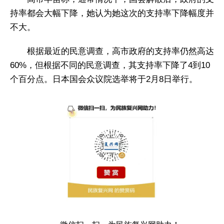
持率都会大幅下降，她认为她这次的支持率下降幅度并
不大。
根据最近的民意调查，高市政府的支持率仍然高达
60%，但根据不同的民意调查，其支持率下降了4到10
个百分点。日本国会众议院选举将于2月8日举行。