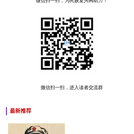
微信扫一扫，为民族复兴网助力！
微信扫一扫，进入读者交流群
最新推荐