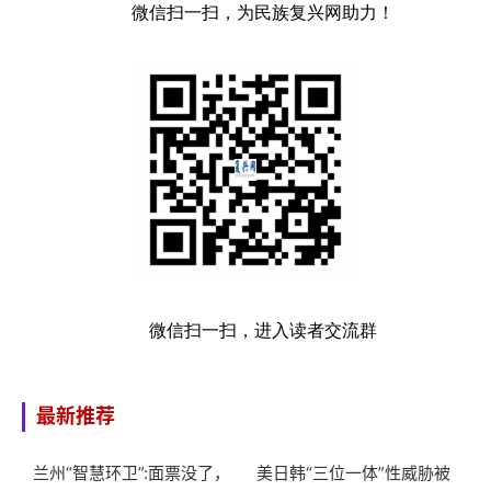
微信扫一扫，为民族复兴网助力！
微信扫一扫，进入读者交流群
最新推荐
兰州“智慧环卫”:面票没了，
美日韩“三位一体”性威胁被