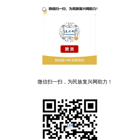
微信扫一扫，为民族复兴网助力！