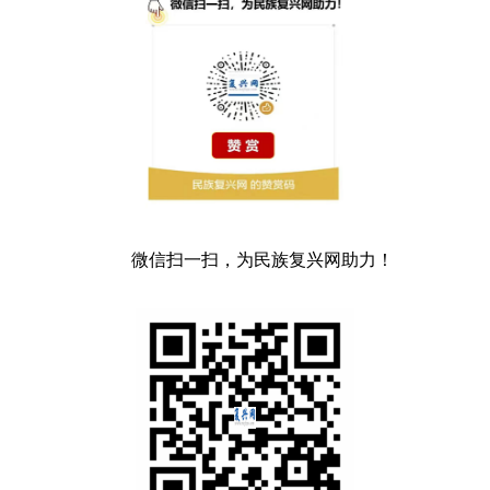
微信扫一扫，为民族复兴网助力！