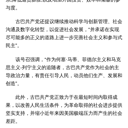
与度。
古巴共产党还提议继续推动科学与创新管理、社会
沟通及数字化转型，以促进社会发展，“并承诺在实现
尽可能多的正义的道路上进一步完善社会主义和参与式
民主”。
该号召强调，“作为何塞·马蒂、菲德尔主义和马克
思主义-列宁主义的追随者，古巴共产党作为社会的主
导政治力量，有责任引导人民，动员他们生产、发展和
创造”。
此外，古巴共产党正致力于在最短时间内取得成
果，以改善人民生活条件，为革命取得的社会进步提供
坚实支持，并缩小近年来因美国极端压力而产生的社会
差距。