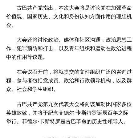
古巴共产党指出，本次大会将是讨论党在加强革命
价值观、国家历史、文化和身份认知方面作用的理想机
会。
大会还将讨论政治、媒体和社区沟通，政治思想工
作，犯罪预防和打击，以及青年组织和运动在政治进程
中的作用等议题。
在会议召开前，将就提交的文件组织广泛的咨询过
程，参与者包括党成员、政治和行政领导机构，以及群
众、社会和学生组织。
古巴共产党第九次代表大会将向该加勒比国家多位
英雄致敬，并将于纪念菲德尔·卡斯特罗诞辰百年之际
举行。菲德尔·卡斯特罗是古巴革命的历史性领导人。