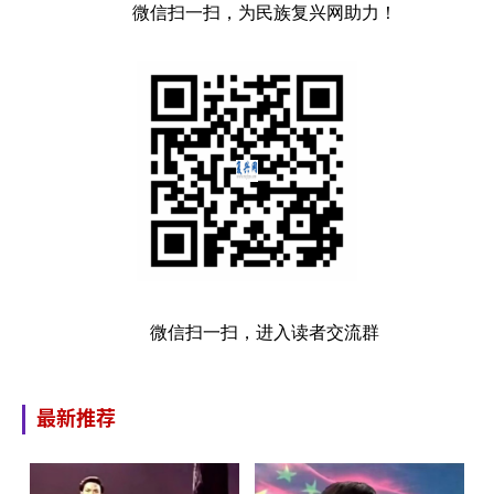
微信扫一扫，为民族复兴网助力！
微信扫一扫，进入读者交流群
最新推荐