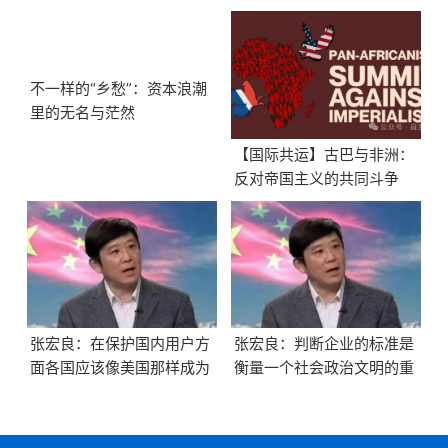
不一样的“乡愁”：资本浪潮
里的无名与茫然
【国际共运】古巴与非洲：
反对帝国主义的共同斗争
张宏良：在保护国内用户方
张宏良：判断企业的标准是
面各国应该像美国那样成为
衡量一个社会政治文明的重
全世界的延安
要标志