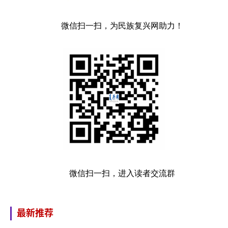
微信扫一扫，为民族复兴网助力！
微信扫一扫，进入读者交流群
最新推荐