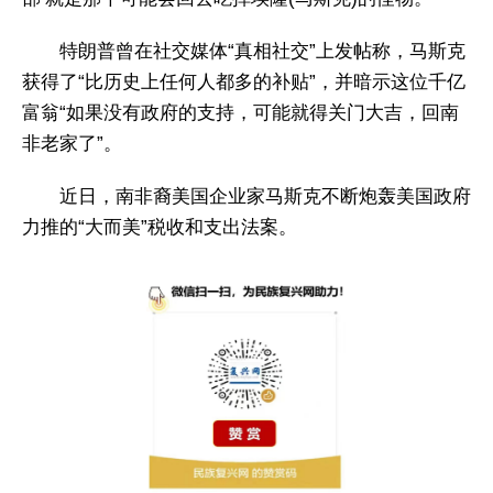
特朗普曾在社交媒体“真相社交”上发帖称，马斯克
获得了“比历史上任何人都多的补贴”，并暗示这位千亿
富翁“如果没有政府的支持，可能就得关门大吉，回南
非老家了”。
近日，南非裔美国企业家马斯克不断炮轰美国政府
力推的“大而美”税收和支出法案。