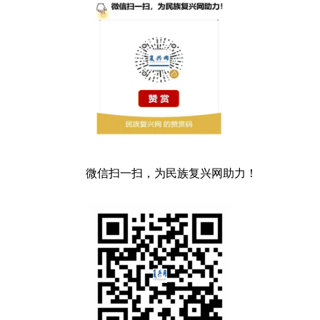
微信扫一扫，为民族复兴网助力！