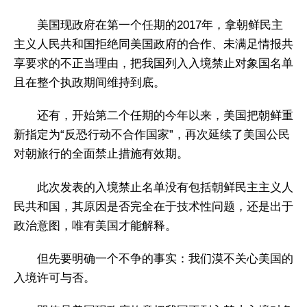
美国现政府在第一个任期的2017年，拿朝鲜民主
主义人民共和国拒绝同美国政府的合作、未满足情报共
享要求的不正当理由，把我国列入入境禁止对象国名单
且在整个执政期间维持到底。
还有，开始第二个任期的今年以来，美国把朝鲜重
新指定为“反恐行动不合作国家”，再次延续了美国公民
对朝旅行的全面禁止措施有效期。
此次发表的入境禁止名单没有包括朝鲜民主主义人
民共和国，其原因是否完全在于技术性问题，还是出于
政治意图，唯有美国才能解释。
但先要明确一个不争的事实：我们漠不关心美国的
入境许可与否。