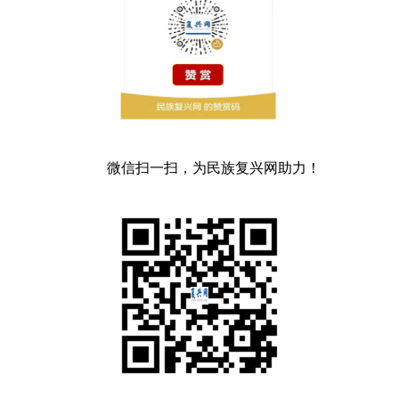
微信扫一扫，为民族复兴网助力！