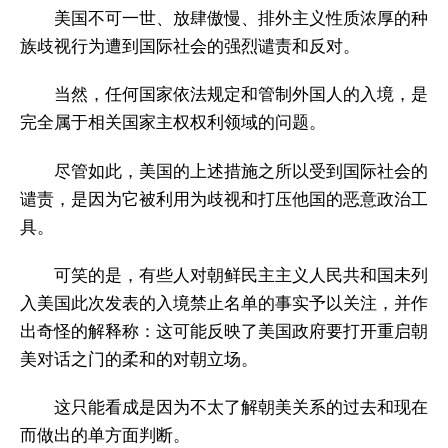
美国不可一世、放肆傲慢、排外主义性质浓厚的种
族歧视行为遭到国际社会的强烈谴责和反对。
当然，任何国家依法规定和管制外国人的入境，是
完全属于相关国家主权权利领域的问题。
尽管如此，美国的上述措施之所以受到国际社会的
谴责，是因为它被利用为歧视和打压他国的恶意政治工
具。
可笑的是，有些人对朝鲜民主主义人民共和国未列
入美国此次发表的入境禁止名单的事实予以关注，并作
出奇怪的解释称：这可能反映了美国政府要打开重启朝
美对话之门的柔和的对朝立场。
这只能看成是因为不太了解朝美关系的过去和现在
而做出的单方面判断。