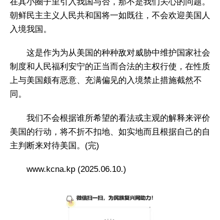
在其小圈子里引入我国与否，那不是我们关心的问题。
朝鲜民主主义人民共和国将一如既往，不会欢迎美国人
入境我国。
这是作为为从美国的种种敌对威胁中维护国家社会
制度和人民福利安宁的正当而合法的主权行使，在性质
上与美国颇有恶意、充满偏见的入境禁止措施截然不
同。
我们不会根据谁所希望的看法或主观的解释来评价
美国的行动，将不折不扣地、如实地而且根据自己的自
主判断来对待美国。(完)
www.kcna.kp (2025.06.10.)