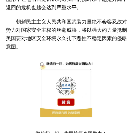
返回的危机也越会达到严重水平。
朝鲜民主主义人民共和国武装力量绝不会容忍敌对
势力对国家安全主权的丝毫威胁，将以强大的力量抵制
美国要对地区安全环境永久扎下恶性不稳定因素的侵略
意图。