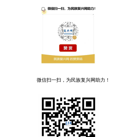
微信扫一扫，为民族复兴网助力！