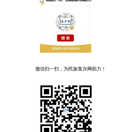
微信扫一扫，为民族复兴网助力！