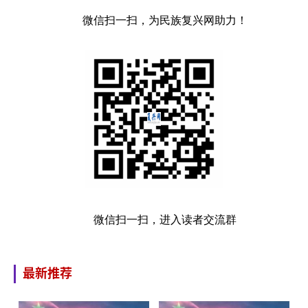
微信扫一扫，为民族复兴网助力！
微信扫一扫，进入读者交流群
最新推荐