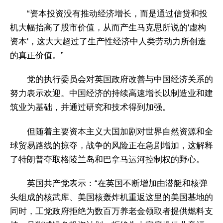
“资本投资没有推动经济增长，而是通过信贷和投
机大幅抬高了股市价值，从而产生马克思所说的'虚构
资本'，这大大超过了生产性经济中人类劳动力所创造
的真正价值。”
党的执行委员会对英国政府改善与中国经济关系的
努力表示欢迎。中国经济的持续高速增长以制造业和建
筑业为基础，并通过研究和技术得到加强。
但随着主要资本主义大国加剧对世界自然资源和全
球贸易路线的掠夺，战争的风险正在急剧增加，这解释
了特朗普夺取格陵兰岛和巴拿马运河控制权的野心。
英国共产党表示：“在英国不断增加由潜艇和核弹
头组成的核武库、美国核轰炸机重返这里的美国基地的
同时，工党政府拒绝为数百万养老金领取者提供燃料支