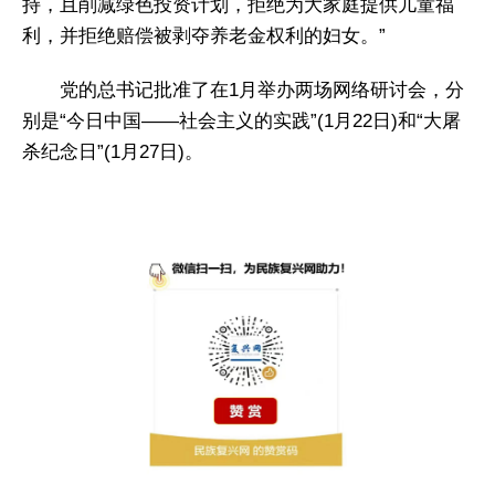
持，且削减绿色投资计划，拒绝为大家庭提供儿童福
利，并拒绝赔偿被剥夺养老金权利的妇女。”
党的总书记批准了在1月举办两场网络研讨会，分
别是“今日中国——社会主义的实践”(1月22日)和“大屠
杀纪念日”(1月27日)。