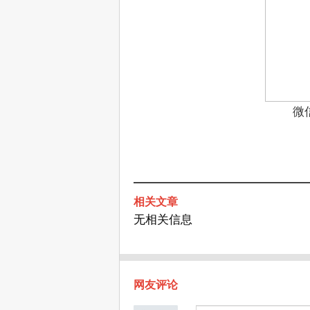
微
相关文章
无相关信息
网友评论