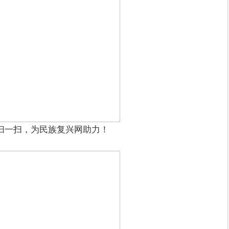
扫一扫，为民族复兴网助力！