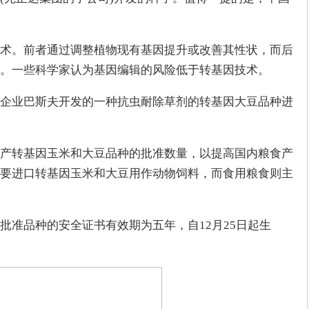
术。前者通过调整植物现有基因提升或改善其性状，而后
。一些科学家认为基因编辑的风险低于转基因技术。
企业巴斯夫开发的一种抗虫耐除草剂的转基因大豆品种进
产转基因玉米和大豆品种的批准数量，以提高国内粮食产
要进口转基因玉米和大豆用作动物饲料，而食用粮食则主
批准品种的安全证书有效期为五年，自12月25日起生