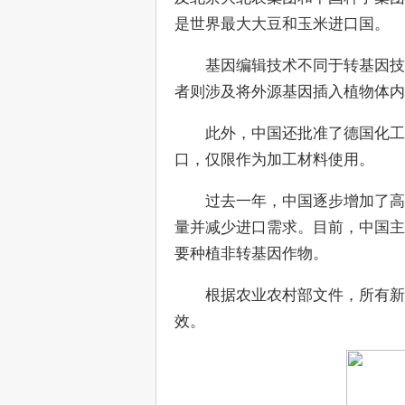
是世界最大大豆和玉米进口国。
　　基因编辑技术不同于转基因技
者则涉及将外源基因插入植物体内
　　此外，中国还批准了德国化工
口，仅限作为加工材料使用。
　　过去一年，中国逐步增加了高
量并减少进口需求。目前，中国主
要种植非转基因作物。
　　根据农业农村部文件，所有新
效。