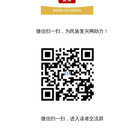
微信扫一扫，为民族复兴网助力！
微信扫一扫，进入读者交流群