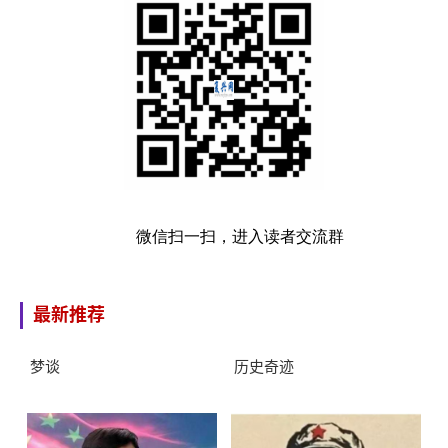
微信扫一扫，进入读者交流群
最新推荐
梦谈
历史奇迹