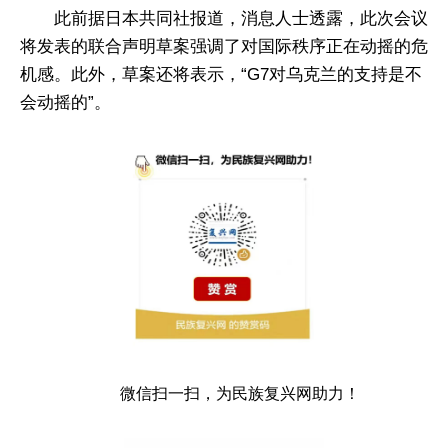
此前据日本共同社报道，消息人士透露，此次会议
将发表的联合声明草案强调了对国际秩序正在动摇的危
机感。此外，草案还将表示，“G7对乌克兰的支持是不
会动摇的”。
微信扫一扫，为民族复兴网助力！