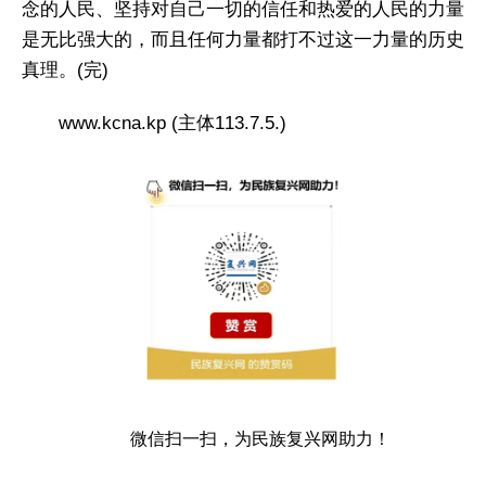
念的人民、坚持对自己一切的信任和热爱的人民的力量
是无比强大的，而且任何力量都打不过这一力量的历史
真理。(完)
www.kcna.kp (主体113.7.5.)
微信扫一扫，为民族复兴网助力！