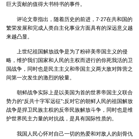
巨大贡献的值得大书特书的事件。
评论文章指出，随着历史的前进，7·27在共和国的
繁荣发展和完成人类自主化事业方面具有的深远意义越
来越凸显。
上世纪祖国解放战争是为了粉碎美帝国主义的侵
略，维护我们国家和人民的主权而进行的你死我活的卫
国战争，同时也是民主主义和帝国主义两大敌对阵营之
间第一次发生的激烈的较量。
朝鲜战争实际上是以美国为首的世界帝国主义联合
势力的“反共十字军远征”;反对它的朝鲜人民的祖国解放
战争是捍卫民族主权的反帝民族解放斗争，同时也是维
护世界民主力量的对抗战，是具有国际性质的。
我国人民心怀对自己一切的热爱和对敌人的刻骨仇