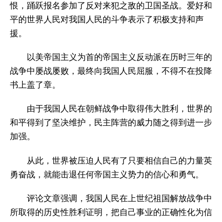
恨，踊跃报名参加了反对来犯之敌的卫国圣战。爱好和
平的世界人民对我国人民的斗争表示了积极支持和声
援。
以美帝国主义为首的帝国主义反动派在历时三年的
战争中屡战屡败，最终向我国人民屈服，不得不在投降
书上盖了章。
由于我国人民在朝鲜战争中取得伟大胜利，世界的
和平得到了坚决维护，民主阵营的威力随之得到进一步
加强。
从此，世界被压迫人民有了只要相信自己的力量英
勇奋战，就能击退任何帝国主义势力的信心和勇气。
评论文章强调，我国人民在上世纪祖国解放战争中
所取得的历史性胜利证明，把自己事业的正确性化为信