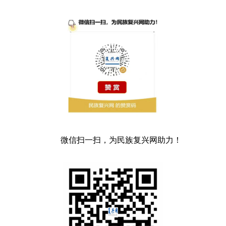
微信扫一扫，为民族复兴网助力！