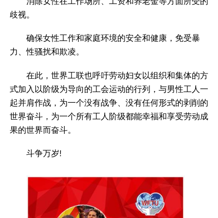
消除女性在工作场所、工资和养老金等方面所受的
歧视。
确保女性工作和家庭环境的安全和健康，免受暴
力、性骚扰和欺凌。
在此，世界工联也呼吁劳动妇女以组织和集体的方
式加入以阶级为导向的工会运动的行列，与男性工人一
起并肩作战，为一个没有战争、没有任何形式的剥削的
世界奋斗，为一个所有工人阶级都能幸福和享受劳动成
果的世界而奋斗。
斗争万岁!