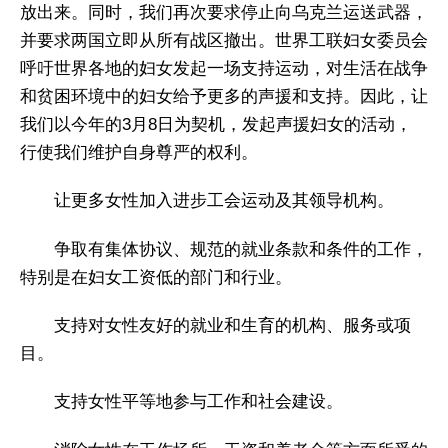
放出来。同时，我们再次要求停止向乌克兰运送武器，
并要求两国立即从所有战区撤出。世界工联妇女委员会
呼吁世界各地的妇女发起一场支持运动，对生活在战争
和贫困环境中的妇女给予更多的声援和支持。因此，让
我们以今年的3月8日为契机，发起声援妇女的活动，
行使我们维护自身尊严的权利。
让更多女性加入进步工会运动及其领导机构。
争取有集体协议、规范的就业条款和条件的工作，
特别是在妇女工资低的部门和行业。
支持对女性友好的就业和生育的机构、服务或项
目。
支持女性平等地参与工作和社会建设。