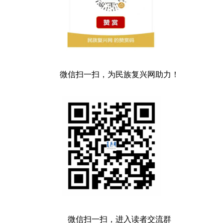
微信扫一扫，为民族复兴网助力！
微信扫一扫，进入读者交流群