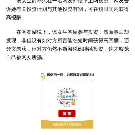
该女生前不久在一名网友介绍下上网投资。网友告
诉她有关投资计划与其他投资有别，可在短时间内获得
高报酬。
在网友游说下，该女生答应参与投资，然而事后却
发现，非但没有如对方所言能在短时间获得高回酬，还
分文未获，但对方仍然不断游说她继续投资，这才察觉
自己被网友所骗。