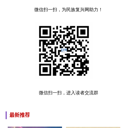
微信扫一扫，为民族复兴网助力！
微信扫一扫，进入读者交流群
最新推荐