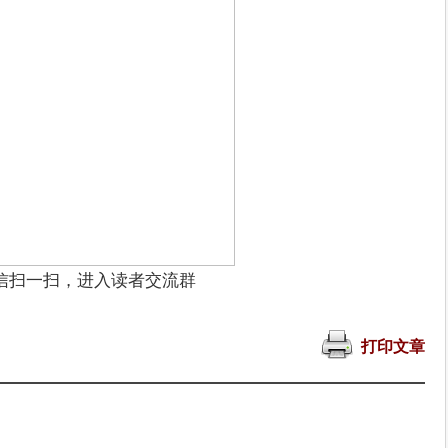
信扫一扫，进入读者交流群
打印文章