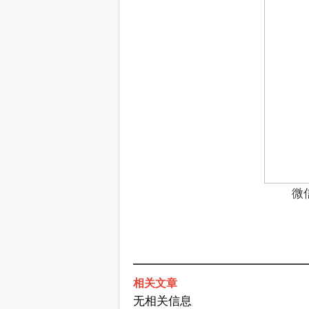
微
相关文章
无相关信息