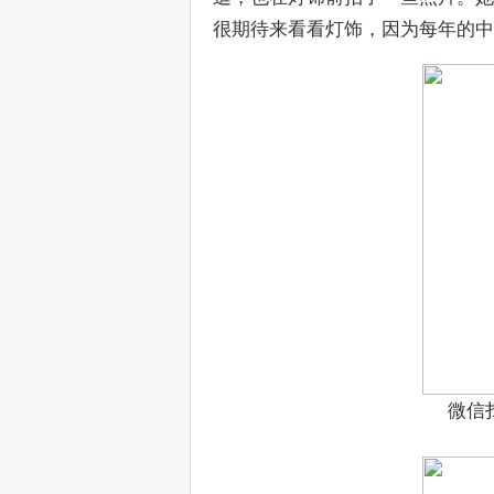
很期待来看看灯饰，因为每年的中
微信