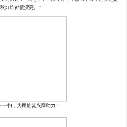
秋灯饰都很漂亮。”
扫一扫，为民族复兴网助力！