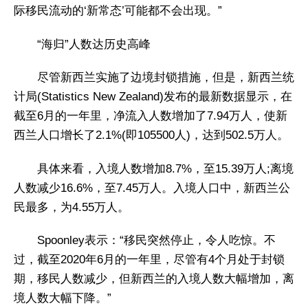
际移民流动的‘新常态’可能都不会出现。”
“海归”人数达历史高峰
尽管新西兰实施了边境封锁措施，但是，新西兰统
计局(Statistics New Zealand)发布的最新数据显示，在
截至6月的一年里，净流入人数增加了7.94万人，使新
西兰人口增长了2.1%(即105500人)，达到502.5万人。
具体来看，入境人数增加8.7%，至15.39万人;离境
人数减少16.6%，至7.45万人。入境人口中，新西兰公
民最多，为4.55万人。
Spoonley表示：“移民突然停止，令人吃惊。不
过，截至2020年6月的一年里，尽管有4个月处于封锁
期，移民人数减少，但新西兰的入境人数大幅增加，离
境人数大幅下降。”