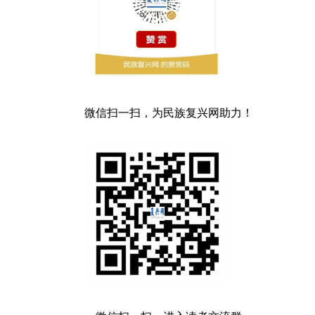
微信扫一扫，为民族复兴网助力！