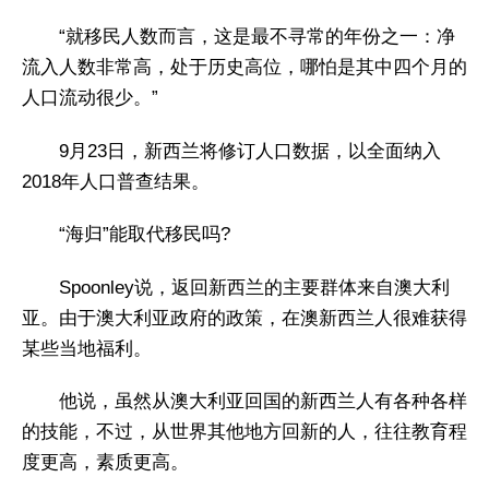
“就移民人数而言，这是最不寻常的年份之一：净
流入人数非常高，处于历史高位，哪怕是其中四个月的
人口流动很少。”
9月23日，新西兰将修订人口数据，以全面纳入
2018年人口普查结果。
“海归”能取代移民吗?
Spoonley说，返回新西兰的主要群体来自澳大利
亚。由于澳大利亚政府的政策，在澳新西兰人很难获得
某些当地福利。
他说，虽然从澳大利亚回国的新西兰人有各种各样
的技能，不过，从世界其他地方回新的人，往往教育程
度更高，素质更高。