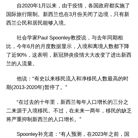
自2020年1月以来，由于疫情，各国政府都实施了
国际旅行限制。新西兰也在3月份关闭了边境，只有新
西兰公民和居民能够入境。
社会学家Paul Spoonley教授说，与去年同期相
比，今年6月的月度数据显示，入境和离境人数都下降
了近90%，这表明，新冠肺炎疫情大大改变了进出新西
兰的人流量。
他说：“有史以来移民流入和净移民人数最高的时
期(2013-2020年)暂停了。”
“在过去的十年里，新西兰每年人口增长的三分之
二来源于入境移民。不过，在未来一两年，移民的缺乏
将严重抑制新西兰的人口增长。”
Spoonley补充道：“有人预测，在2023年之前，国