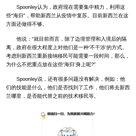
Spoonley认为，政府现在需要集中精力，利用这
些“海归”，帮助新西兰从疫情中复苏。目前新西兰在这
方面还做得不够。
他说：“就目前而言，除了边境管理和入境后的隔
离，政府在很大程度上对他们是一种‘不干涉’的方式。
考虑到新西兰重新接纳移民可能需要一段时间，那么，
为什么不把重点放在这些‘海归’身上呢?”
Spoonley说，还有很多问题没有解决，例如：他
们的技能是什么，他们是否找到了工作，他们将去新西
兰哪里，是否能代替之前的技术移民等。