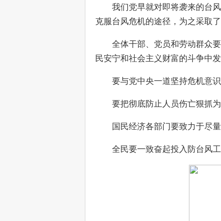
　　我们党早就对即将袭来的台风
克服台风危机的途径，为之采取了
　　全体干部、党员和劳动群众要
民安宁和社会主义财富的斗争中发
　　要与党中央一道坚持危机意识
　　要把彻底防止人员伤亡狠抓为
　　国民经济各部门要致力于尽
　　全民要一致奋起投入防台风工