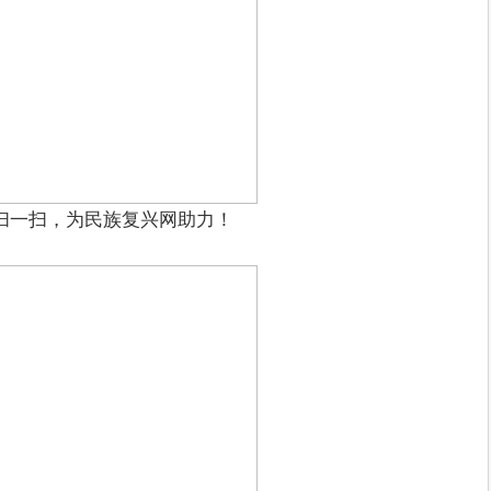
扫一扫，为民族复兴网助力！