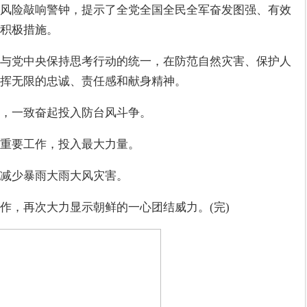
风险敲响警钟，提示了全党全国全民全军奋发图强、有效
积极措施。
与党中央保持思考行动的统一，在防范自然灾害、保护人
挥无限的忠诚、责任感和献身精神。
，一致奋起投入防台风斗争。
重要工作，投入最大力量。
量减少暴雨大雨大风灾害。
作，再次大力显示朝鲜的一心团结威力。(完)