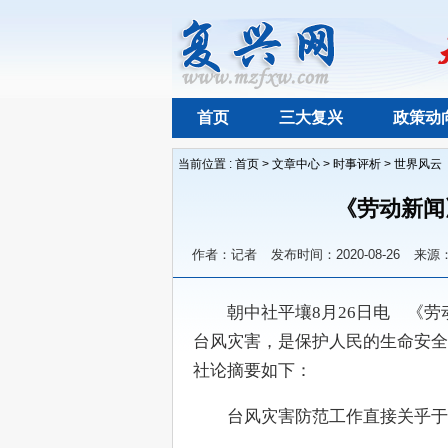
首页
三大复兴
政策动
当前位置 :
首页
>
文章中心
>
时事评析
>
世界风云
《劳动新闻
作者：记者
发布时间：2020-08-26
来源
　　朝中社平壤8月26日电　《
台风灾害，是保护人民的生命安全
社论摘要如下：
　　台风灾害防范工作直接关乎于