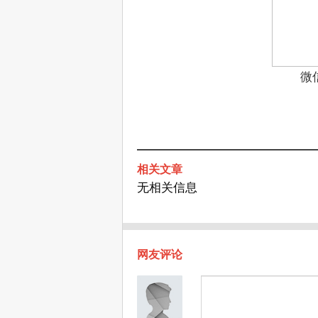
微
相关文章
无相关信息
网友评论