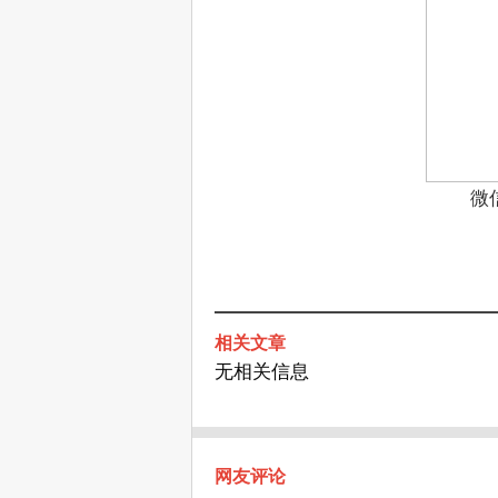
微
相关文章
无相关信息
网友评论