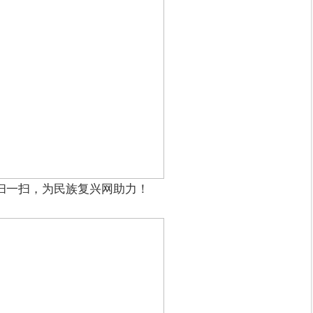
扫一扫，为民族复兴网助力！