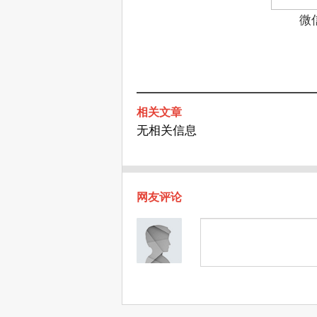
微
相关文章
无相关信息
网友评论