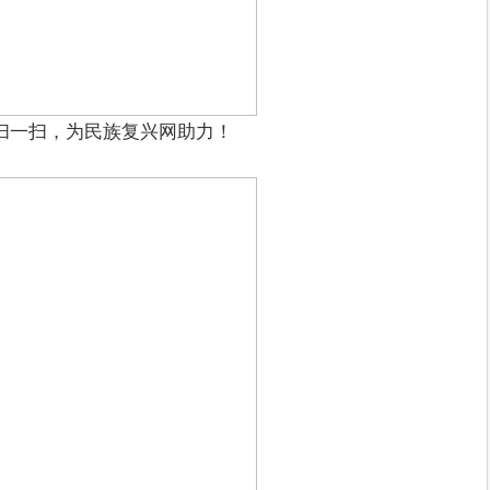
扫一扫，为民族复兴网助力！