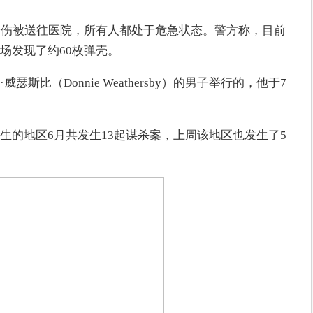
枪伤被送往医院，所有人都处于危急状态。警方称，目前
场发现了约60枚弹壳。
斯比（Donnie Weathersby）的男子举行的，他于7
生的地区6月共发生13起谋杀案，上周该地区也发生了5