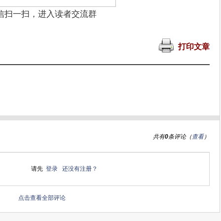
信扫一扫，进入读者交流群
打印文章
共有
0
条评论（
查看
）
请先
登录
还没有注册？
点击查看全部评论