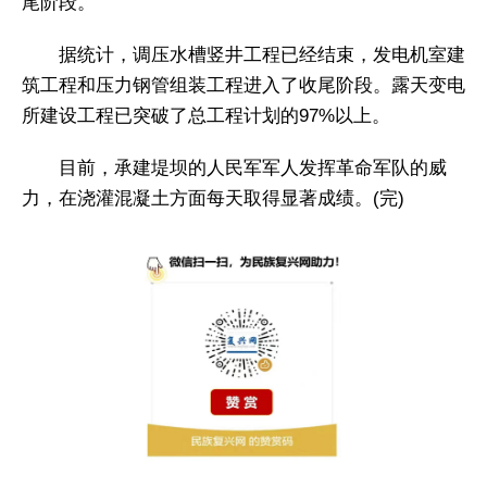
尾阶段。
据统计，调压水槽竖井工程已经结束，发电机室建
筑工程和压力钢管组装工程进入了收尾阶段。露天变电
所建设工程已突破了总工程计划的97%以上。
目前，承建堤坝的人民军军人发挥革命军队的威
力，在浇灌混凝土方面每天取得显著成绩。(完)