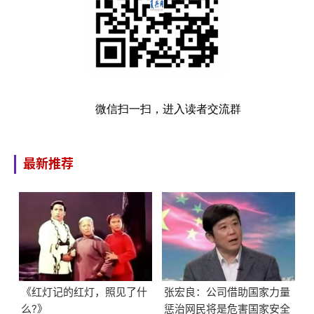
微信扫一扫，进入读者交流群
最新推荐
《红灯记的红灯，照见了什
张宏良：公司借助国家力量
么?》
惩治网民将是危害国家安全