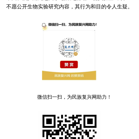
不愿公开生物实验研究内容，其行为和目的令人生疑。
微信扫一扫，为民族复兴网助力！