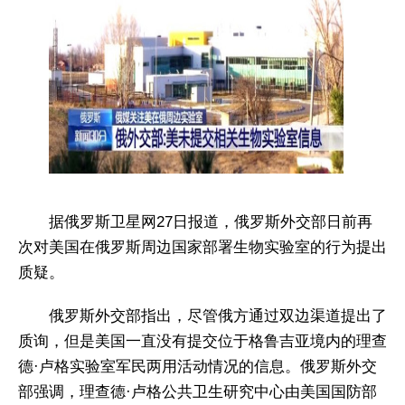
据俄罗斯卫星网27日报道，俄罗斯外交部日前再
次对美国在俄罗斯周边国家部署生物实验室的行为提出
质疑。
俄罗斯外交部指出，尽管俄方通过双边渠道提出了
质询，但是美国一直没有提交位于格鲁吉亚境内的理查
德·卢格实验室军民两用活动情况的信息。俄罗斯外交
部强调，理查德·卢格公共卫生研究中心由美国国防部