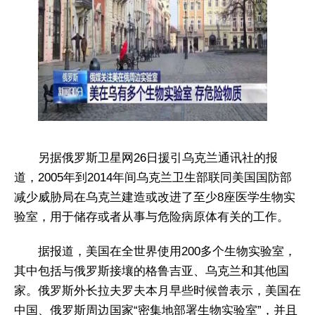
另据俄罗斯卫星网26日援引乌克兰通讯社的报
道，2005年到2014年间乌克兰卫生部联同美国国防部
减少威胁局在乌克兰建造或改进了至少8座医学生物实
验室，用于储存或者从事与危险病原体有关的工作。
据报道，美国在全世界使用200多个生物实验室，
其中包括与俄罗斯接壤的格鲁吉亚、乌克兰和其他国
家。俄罗斯外长拉夫罗夫本月早些时候曾表示，美国在
中国、俄罗斯周边国家“密集地部署生物实验室”，并且