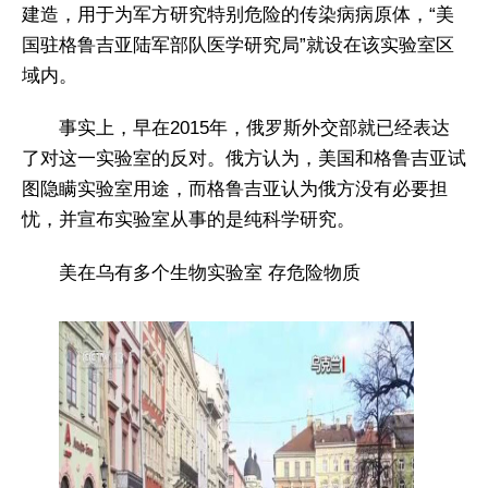
建造，用于为军方研究特别危险的传染病病原体，“美
国驻格鲁吉亚陆军部队医学研究局”就设在该实验室区
域内。
事实上，早在2015年，俄罗斯外交部就已经表达
了对这一实验室的反对。俄方认为，美国和格鲁吉亚试
图隐瞒实验室用途，而格鲁吉亚认为俄方没有必要担
忧，并宣布实验室从事的是纯科学研究。
美在乌有多个生物实验室 存危险物质