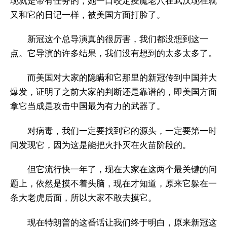
现就是带有任务的，她一口咬定疫魔老穴在武汉现在就
又和它的日记一样，被美国方面打脸了。
新冠这个总导演真的很厉害，我们都没想到这一
点。它导演的许多结果，我们没有想到的太多太多了。
而美国对大家的隐瞒和它那里的新冠传到中国并大
爆发，证明了之前大家的判断还是靠谱的，即美国方面
拿它当成是攻击中国最为有力的武器了。
对病毒，我们一定要找到它的源头，一定要第一时
间发现它，因为这是能把火扑灭在火苗阶段的。
但它流行快一年了，现在大家在这两个最关键的问
题上，依然是摸不着头脑，现在才知道，原来它躲在一
条大老虎后面，所以大家不敢去摸它。
现在特朗普的这番话让我们终于明白，原来新冠这