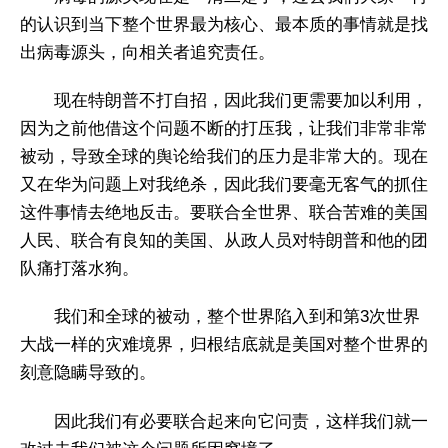
的认识到当下整个世界最为核心、最本质的事情就是找
出病毒源头，向相关者追究责任。
现在特朗普不打自招，因此我们更需要加以利用，
因为之前他借这个问题不断的打压我，让我们非常非常
被动，导致全球的舆论给我们的压力是非常大的。现在
又在华为问题上对我绝杀，因此我们要毫无客气的抓住
这件事情去绝地反击。要联合全世界、联合苦难的美国
人民、联合有良知的美国、从政人员对特朗普和他的团
队痛打落水狗。
我们和全球的被动，整个世界陷入到和第3次世界
大战一样的灾难境界，归根结底就是美国对整个世界的
刻意隐瞒导致的。
因此我们有必要联合起来向它问责，这样我们就一