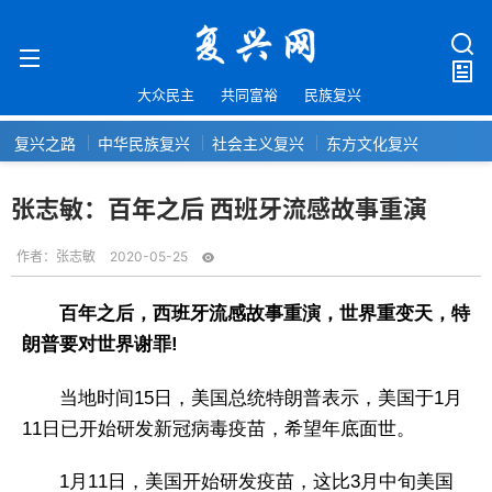
大众民主
共同富裕
民族复兴
复兴之路
中华民族复兴
社会主义复兴
东方文化复兴
张志敏：百年之后 西班牙流感故事重演
作者：
张志敏
2020-05-25
百年之后，西班牙流感故事重演，世界重变天，特
朗普要对世界谢罪!
当地时间15日，美国总统特朗普表示，美国于1月
11日已开始研发新冠病毒疫苗，希望年底面世。
1月11日，美国开始研发疫苗，这比3月中旬美国