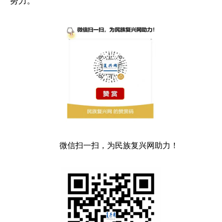
努力。
微信扫一扫，为民族复兴网助力！