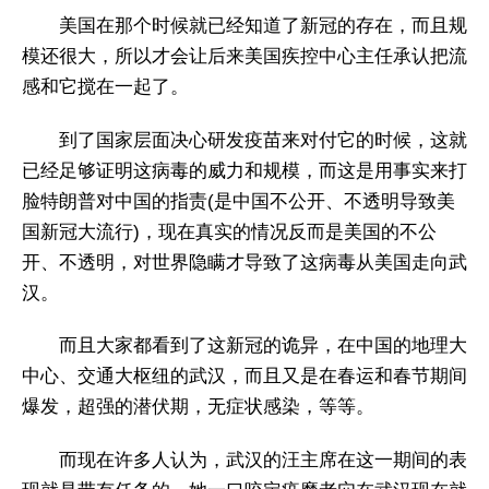
美国在那个时候就已经知道了新冠的存在，而且规
模还很大，所以才会让后来美国疾控中心主任承认把流
感和它搅在一起了。
到了国家层面决心研发疫苗来对付它的时候，这就
已经足够证明这病毒的威力和规模，而这是用事实来打
脸特朗普对中国的指责(是中国不公开、不透明导致美
国新冠大流行)，现在真实的情况反而是美国的不公
开、不透明，对世界隐瞒才导致了这病毒从美国走向武
汉。
而且大家都看到了这新冠的诡异，在中国的地理大
中心、交通大枢纽的武汉，而且又是在春运和春节期间
爆发，超强的潜伏期，无症状感染，等等。
而现在许多人认为，武汉的汪主席在这一期间的表