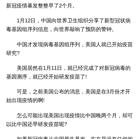
新冠疫情暴发整整早了2个月。
1月12日，中国向世界卫生组织分享了新型冠状病
毒基因组序列信息，向世界敲响了预防的警钟。
中国才发现病毒基因组序列，美国人就已开始疫苗
研究?
美国居然在1月11日，就已经完成了对新冠病毒的
基因测序，就已经开始研发疫苗了!
可是，之前美国公布的消息，美国是在3月份才开
始出现疫情的啊!
怎么可能出现美国出现疫情比中国晚两个月，却可
以比中国还早研发疫苗呢?