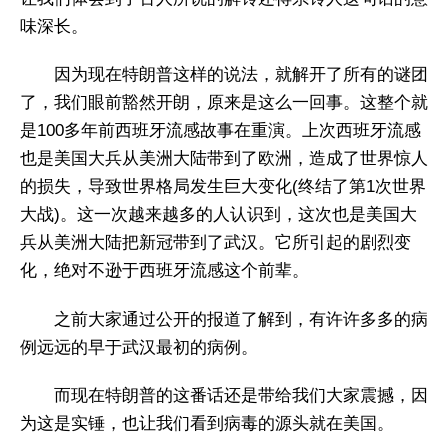
味深长。
因为现在特朗普这样的说法，就解开了所有的谜团
了，我们眼前豁然开朗，原来是这么一回事。这整个就
是100多年前西班牙流感故事在重演。上次西班牙流感
也是美国大兵从美洲大陆带到了欧洲，造成了世界惊人
的损失，导致世界格局发生巨大变化(终结了第1次世界
大战)。这一次越来越多的人认识到，这次也是美国大
兵从美洲大陆把新冠带到了武汉。它所引起的剧烈变
化，绝对不逊于西班牙流感这个前辈。
之前大家通过公开的报道了解到，有许许多多的病
例远远的早于武汉最初的病例。
而现在特朗普的这番话还是带给我们大家震撼，因
为这是实锤，也让我们看到病毒的源头就在美国。