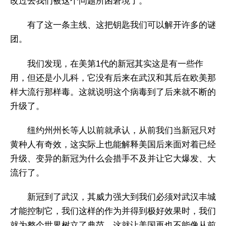
改过去我们被这个问题所困窘境了。
有了这一条主线、这把钥匙我们可以解开许多的谜
团。
我们发现，在美第1代的新冠其实这是有一些作
用，但还是小儿科，它没有后来在武汉和其后在欧美那
样大流行那样毒。这就说明这个病毒到了后来就不断的
升级了。
纽约州州长等人以前就承认，从前我们当新冠只对
黄种人有奇效，这实际上也能解释美国后来面对着已经
升级、变异的新冠为什么会措手不及并让它大爆发、大
流行了。
新冠到了武汉，其威力强大到我们必须对武汉丰城
才能控制它，我们这样的作为并得到极好效果时，我们
就为整个世界树立了典范，这就让美国再也不能像从前