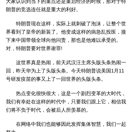
大家认识到当下的重点还是重启经济的时候，那对于特
朗普的竞选连任就是重大的利好。
特朗普现在这样，实际上就刺破了泡沫，让整个世
界看到了皇帝的新装了。他变成这样的病急乱投医，接
下来中国带领全球向他问责，那也是他难以承受的。
对，特朗普要对世界谢罪!
这世界真是热闹，前天武汉汪主席头版头条热闹一
回，昨天华为上了头版头条。今天特朗普说美国1月11
号研发疫苗的事又上了一回世界的头版头条。
热点变化很快很大，这是一个剧烈变革的大时代，
我们有幸处在这样的时代中，只要我们跟上它，相信我
们将不负于时代，会被后人所羡慕的。
在网络中我们也能够因此发挥集体智慧，我们一起