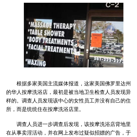
根据多家美国主流媒体报道，这家美国佛罗里达州
的华人按摩洗浴店，最初是被当地卫生检查人员发现异
样的。调查人员发现该中心的女性员工并没有自己的住
所，而是统统住在按摩洗浴店里。
调查人员进一步调查后发现，该按摩洗浴店背地里
在从事卖淫活动，并在网上发布过疑似招嫖的广告，于