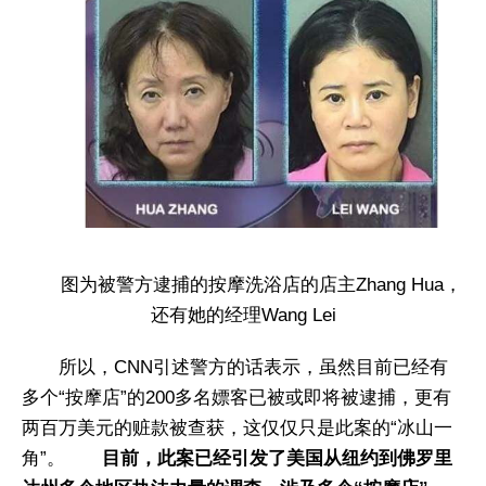
图为被警方逮捕的按摩洗浴店的店主Zhang Hua，
还有她的经理Wang Lei
所以，CNN引述警方的话表示，虽然目前已经有
多个“按摩店”的200多名嫖客已被或即将被逮捕，更有
两百万美元的赃款被查获，这仅仅只是此案的“冰山一
角”。​
目前，此案已经引发了美国从纽约到佛罗里