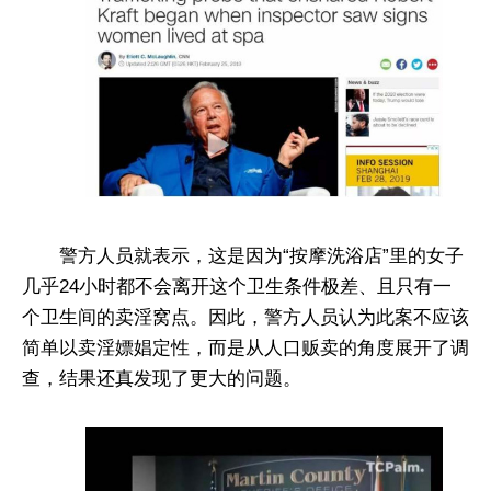
警方人员就表示，这是因为“按摩洗浴店”里的女子
几乎24小时都不会离开这个卫生条件极差、且只有一
个卫生间的卖淫窝点。因此，警方人员认为此案不应该
简单以卖淫嫖娼定性，而是从人口贩卖的角度展开了调
查，结果还真发现了更大的问题。