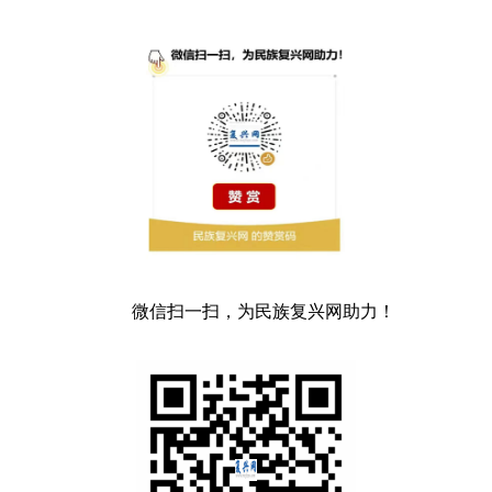
微信扫一扫，为民族复兴网助力！