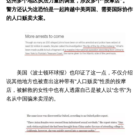
达州多个地区执法力量的调查，涉及多个“按摩店”。
警方还认为这恐怕是一起跨越中美两国、需要国际协作
的人口贩卖大案。
美国《波士顿环球报》也印证了这一点，不仅介绍
说其他地方也被查出这种带有“人口贩卖”性质的按摩
店，被解救的女性中也有人透露自己是被人以“念书”为
名从中国骗来卖淫的。