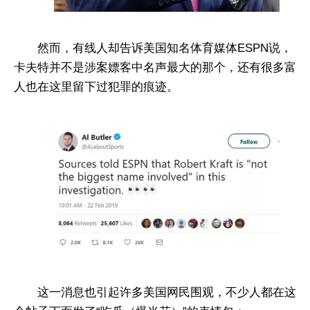
然而，有线人却告诉美国知名体育媒体ESPN说，
卡夫特并不是涉案嫖客中名声最大的那个，还有很多富
人也在这里留下过犯罪的痕迹。
这一消息也引起许多美国网民围观，不少人都在这