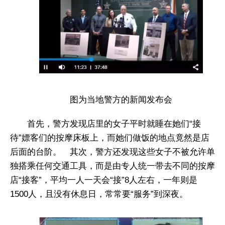
图为当地警方的新闻发布会
首先，警方发现店里的女子平时就睡在她们“接
待”嫖客们的按摩床板上，而她们做饭的地点竟然是店
后面的台阶。 其次，警方还发现这些女子不被允许单
独搭乘任何交通工具，而是由专人统一带去不同的按摩
店“接客”，平均一人一天会“接”8人左右，一年则是
1500人，且没有休息日，常常要“服务”到深夜。