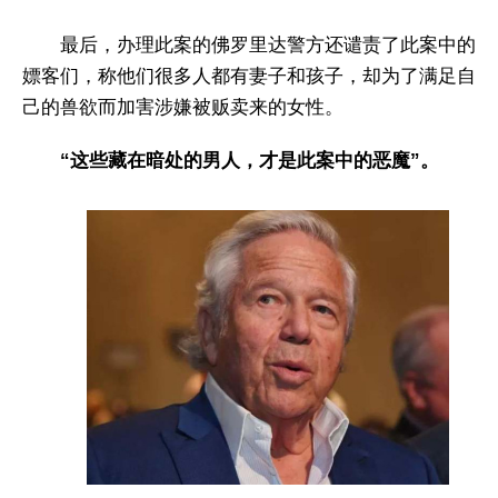
最后，办理此案的佛罗里达警方还谴责了此案中的
嫖客们，称他们很多人都有妻子和孩子，却为了满足自
己的兽欲而加害涉嫌被贩卖来的女性。
“这些藏在暗处的男人，才是此案中的恶魔”。