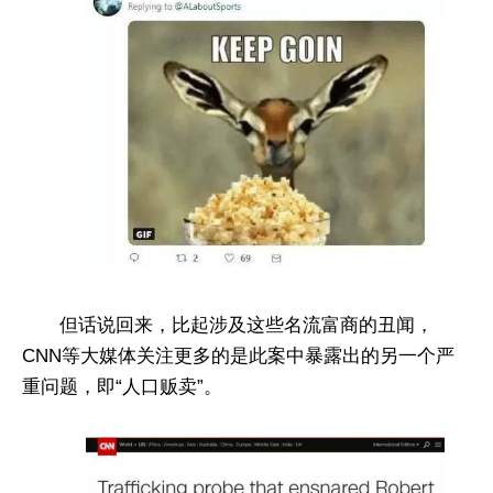
但话说回来，比起涉及这些名流富商的丑闻，
CNN等大媒体关注更多的是此案中暴露出的另一个严
重问题，即“人口贩卖”。