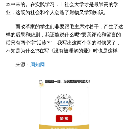
本中来的。在实践学习，上社会大学才是最崇高的学
业，这既为社会和个人创造了财物又学到知识。
而改革家的学生们非要跟毛主席对着干，产生了这
样的后果和悲剧，我还能说什么呢?要我评论和留言的
话只有两个字“活该?!”，我写出这两个字的时候哭了，
不知是为什么?!在写《没有被理解的爱》时也是这样。
来源：
周知网