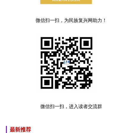
微信扫一扫，为民族复兴网助力！
微信扫一扫，进入读者交流群
最新推荐