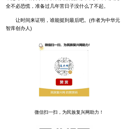
全不必恐慌，准备过几年苦日子没什么了不起。
让时间来证明，谁能挺到最后吧。(作者为中华元
智库创办人)
微信扫一扫，为民族复兴网助力！