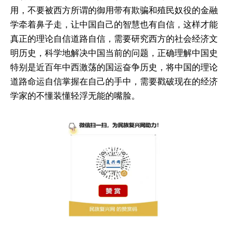
用，不要被西方所谓的御用带有欺骗和殖民奴役的金融
学牵着鼻子走，让中国自己的智慧也有自信，这样才能
真正的理论自信道路自信，需要研究西方的社会经济文
明历史，科学地解决中国当前的问题，正确理解中国史
特别是近百年中西激荡的国运奋争历史，将中国的理论
道路命运自信掌握在自己的手中，需要戳破现在的经济
学家的不懂装懂轻浮无能的嘴脸。