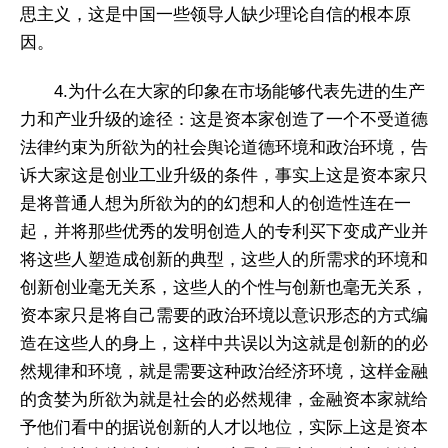
思主义，这是中国一些领导人缺少理论自信的根本原
因。
4.为什么在大家的印象在市场能够代表先进的生产
力和产业升级的途径：这是资本家创造了一个不受道德
法律约束为所欲为的社会舆论道德环境和政治环境，告
诉大家这是创业工业升级的条件，事实上这是资本家只
是将普通人想为所欲为的的幻想和人的创造性连在一
起，并将那些优秀的发明创造人的专利买下变成产业并
将这些人塑造成创新的典型，这些人的所需求的环境和
创新创业毫无关系，这些人的个性与创新也毫无关系，
资本家只是将自己需要的政治环境以意识形态的方式编
造在这些人的身上，这样中共误以为这就是创新的的必
然规律和环境，就是需要这种政治经济环境，这样金融
的贪婪为所欲为就是社会的必然规律，金融资本家就给
予他们看中的据说创新的人才以地位，实际上这是资本