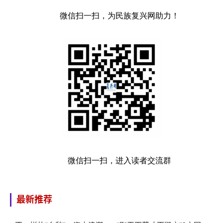
微信扫一扫，为民族复兴网助力！
微信扫一扫，进入读者交流群
最新推荐