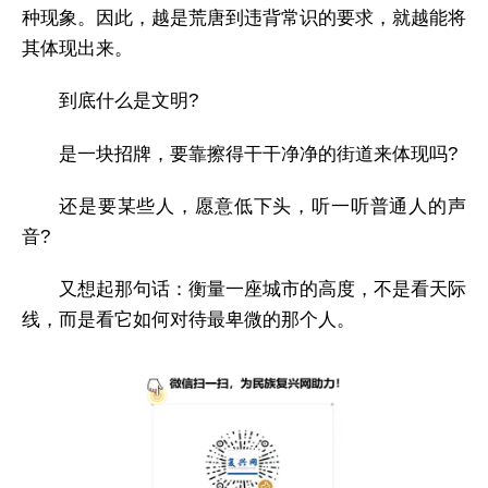
种现象。因此，越是荒唐到违背常识的要求，就越能将
其体现出来。
到底什么是文明?
是一块招牌，要靠擦得干干净净的街道来体现吗?
还是要某些人，愿意低下头，听一听普通人的声
音?
又想起那句话：衡量一座城市的高度，不是看天际
线，而是看它如何对待最卑微的那个人。