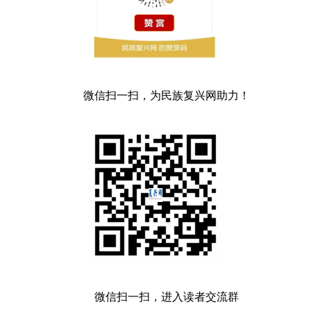
微信扫一扫，为民族复兴网助力！
微信扫一扫，进入读者交流群