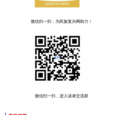
微信扫一扫，为民族复兴网助力！
微信扫一扫，进入读者交流群