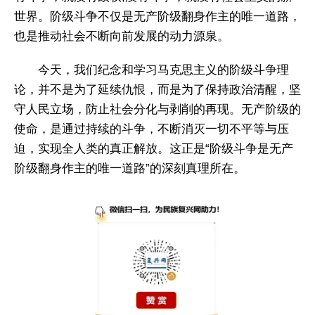
世界。阶级斗争不仅是无产阶级翻身作主的唯一道路，
也是推动社会不断向前发展的动力源泉。
今天，我们纪念和学习马克思主义的阶级斗争理
论，并不是为了延续仇恨，而是为了保持政治清醒，坚
守人民立场，防止社会分化与剥削的再现。无产阶级的
使命，是通过持续的斗争，不断消灭一切不平等与压
迫，实现全人类的真正解放。这正是“阶级斗争是无产
阶级翻身作主的唯一道路”的深刻真理所在。