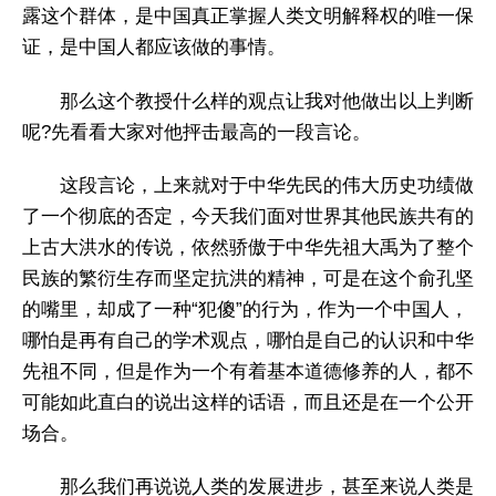
露这个群体，是中国真正掌握人类文明解释权的唯一保
证，是中国人都应该做的事情。
那么这个教授什么样的观点让我对他做出以上判断
呢?先看看大家对他抨击最高的一段言论。
这段言论，上来就对于中华先民的伟大历史功绩做
了一个彻底的否定，今天我们面对世界其他民族共有的
上古大洪水的传说，依然骄傲于中华先祖大禹为了整个
民族的繁衍生存而坚定抗洪的精神，可是在这个俞孔坚
的嘴里，却成了一种“犯傻”的行为，作为一个中国人，
哪怕是再有自己的学术观点，哪怕是自己的认识和中华
先祖不同，但是作为一个有着基本道德修养的人，都不
可能如此直白的说出这样的话语，而且还是在一个公开
场合。
那么我们再说说人类的发展进步，甚至来说人类是