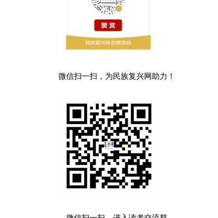
微信扫一扫，为民族复兴网助力！
微信扫一扫，进入读者交流群