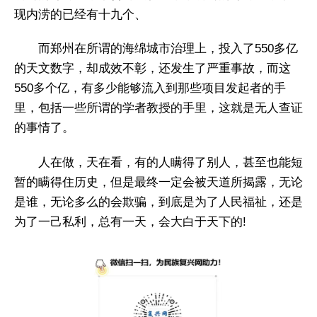
现内涝的已经有十九个、
而郑州在所谓的海绵城市治理上，投入了550多亿
的天文数字，却成效不彰，还发生了严重事故，而这
550多个亿，有多少能够流入到那些项目发起者的手
里，包括一些所谓的学者教授的手里，这就是无人查证
的事情了。
人在做，天在看，有的人瞒得了别人，甚至也能短
暂的瞒得住历史，但是最终一定会被天道所揭露，无论
是谁，无论多么的会欺骗，到底是为了人民福祉，还是
为了一己私利，总有一天，会大白于天下的!