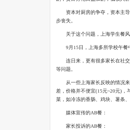
　　资本对厨房的争夺，资本主导
步丧失。
　　关于这个问题，上海学生餐
　　9月15日，上海多所学校午
　　连日来，更有很多家长在社交
等问题。
　　从一些上海家长反映的情况来
差，价格并不便宜(15元~20元
菜，如冷冻的香肠、鸡块、薯条、
　　媒体宣传的AB餐：
　　家长投诉的AB餐：