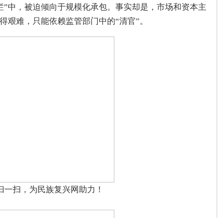
烂”中，被迫倾向于规模化承包。事实却是，市场和资本主
变得艰难，只能依赖监管部门中的“清官”。
扫一扫，为民族复兴网助力！