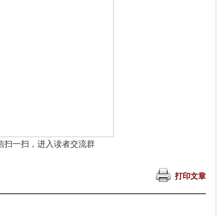
信扫一扫，进入读者交流群
打印文章