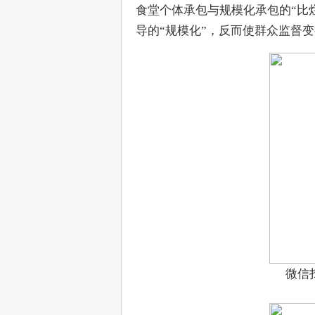
食堂个体承包与规模化承包的“比
导的“规模化”，反而使群众监督
微信