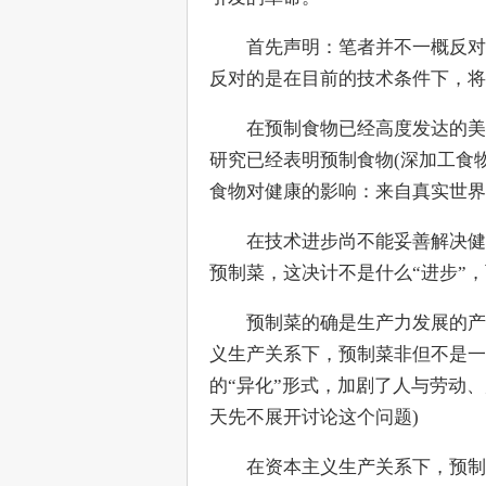
　　首先声明：笔者并不一概反对
反对的是在目前的技术条件下，将
　　在预制食物已经高度发达的美
研究已经表明预制食物(深加工食
食物对健康的影响：来自真实世界
　　在技术进步尚不能妥善解决健
预制菜，这决计不是什么“进步”，而
　　预制菜的确是生产力发展的产
义生产关系下，预制菜非但不是一
的“异化”形式，加剧了人与劳动
天先不展开讨论这个问题)
　　在资本主义生产关系下，预制