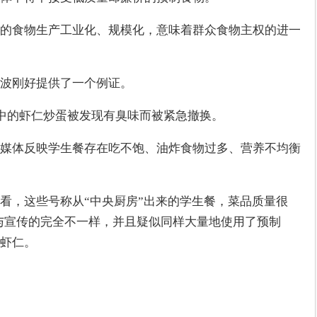
的食物生产工业化、规模化，意味着群众食物主权的进一
风波刚好提供了一个例证。
餐中的虾仁炒蛋被发现有臭味而被紧急撤换。
媒体反映学生餐存在吃不饱、油炸食物过多、营养不均衡
看，这些号称从“中央厨房”出来的学生餐，菜品质量很
)，与宣传的完全不一样，并且疑似同样大量地使用了预制
虾仁。