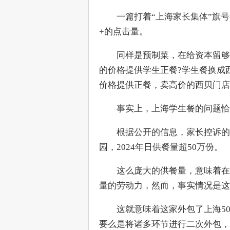
　　一篇打着“上海家长集体”旗号
+的点击量。
　　同样是预制菜，在给资本留够
的价格提供学生正餐?学生餐换成
价格提供正餐，卖高价的西贝门店
　　事实上，上海学生餐的问题恰
　　根据公开的信息，家长控诉的
园，2024年日供餐量超50万份。
　　这么庞大的供餐量，意味着在
量的劳动力，然而，事实情况是这家
　　这就意味着这家外包了上海5
要么是将诸多环节进行二次外包，