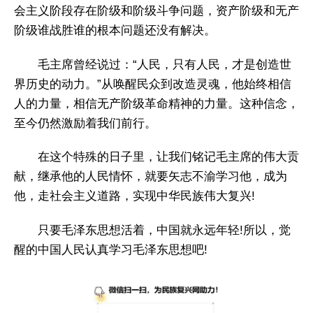
会主义阶段存在阶级和阶级斗争问题，资产阶级和无产
阶级谁战胜谁的根本问题还没有解决。
毛主席曾经说过：“人民，只有人民，才是创造世
界历史的动力。”从唤醒民众到改造灵魂，他始终相信
人的力量，相信无产阶级革命精神的力量。这种信念，
至今仍然激励着我们前行。
在这个特殊的日子里，让我们铭记毛主席的伟大贡
献，继承他的人民情怀，就要矢志不渝学习他，成为
他，走社会主义道路，实现中华民族伟大复兴!
只要毛泽东思想活着，中国就永远年轻!所以，觉
醒的中国人民认真学习毛泽东思想吧!