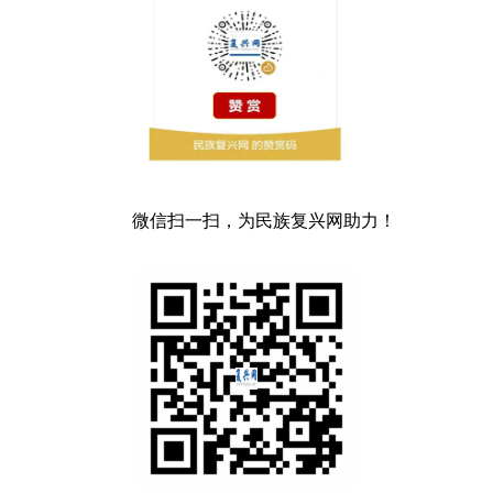
微信扫一扫，为民族复兴网助力！