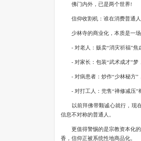
　　佛门内外，已是两个世界!
　　信仰收割机：谁在消费普通人
　　少林寺的商业化，本质是一场
　　- 对老人：贩卖“消灾祈福”
　　- 对家长：包装“武术成才”
　　- 对病患者：炒作“少林秘方
　　- 对打工人：兜售“禅修减压
　　以前拜佛带颗诚心就行，现在
信息不对称的普通人。
　　更值得警惕的是宗教资本化的
香，信仰正被系统性地商品化。