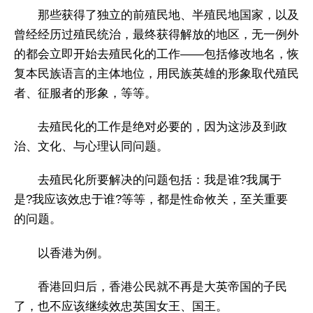
那些获得了独立的前殖民地、半殖民地国家，以及
曾经经历过殖民统治，最终获得解放的地区，无一例外
的都会立即开始去殖民化的工作——包括修改地名，恢
复本民族语言的主体地位，用民族英雄的形象取代殖民
者、征服者的形象，等等。
去殖民化的工作是绝对必要的，因为这涉及到政
治、文化、与心理认同问题。
去殖民化所要解决的问题包括：我是谁?我属于
是?我应该效忠于谁?等等，都是性命攸关，至关重要
的问题。
以香港为例。
香港回归后，香港公民就不再是大英帝国的子民
了，也不应该继续效忠英国女王、国王。