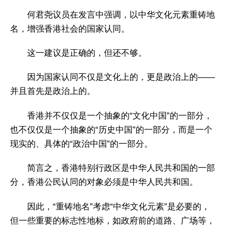
何君尧议员在发言中强调，以中华文化元素重铸地
名，增强香港社会的国家认同。
这一建议是正确的，但还不够。
因为国家认同不仅是文化上的，更是政治上的——
并且首先是政治上的。
香港并不仅仅是一个抽象的“文化中国”的一部分，
也不仅仅是一个抽象的“历史中国”的一部分，而是一个
现实的、具体的“政治中国”的一部分。
简言之，香港特别行政区是中华人民共和国的一部
分，香港公民认同的对象必须是中华人民共和国。
因此，“重铸地名”考虑“中华文化元素”是必要的，
但一些重要的标志性地标，如政府前的道路、广场等，