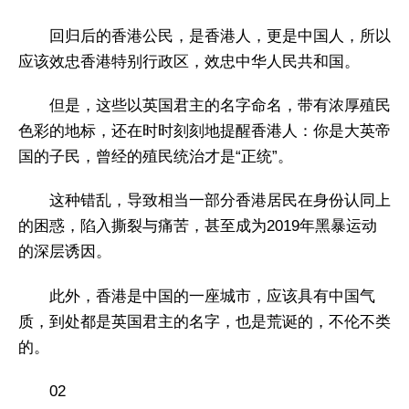
回归后的香港公民，是香港人，更是中国人，所以
应该效忠香港特别行政区，效忠中华人民共和国。
但是，这些以英国君主的名字命名，带有浓厚殖民
色彩的地标，还在时时刻刻地提醒香港人：你是大英帝
国的子民，曾经的殖民统治才是“正统”。
这种错乱，导致相当一部分香港居民在身份认同上
的困惑，陷入撕裂与痛苦，甚至成为2019年黑暴运动
的深层诱因。
此外，香港是中国的一座城市，应该具有中国气
质，到处都是英国君主的名字，也是荒诞的，不伦不类
的。
02