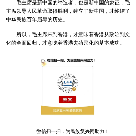
毛主席是新中国的缔造者，也是新中国的象征，毛
主席领导人民革命取得胜利，建立了新中国，才终结了
中华民族百年屈辱的历史。
所以，毛主席来到香港，才意味着香港从政治到文
化的全面回归，才意味着香港去殖民化的基本成功。
微信扫一扫，为民族复兴网助力！