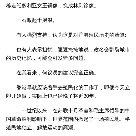
移走维多利亚女王铜像，换成林则徐像。
一石激起千层浪。
有人强烈支持，认为这是对香港殖民历史的清算;
也有人表示担忧，遮遮掩掩地说，改名会割裂城市
的历史记忆，可能会引发诸多问题。
在我看来，何议员的建议完全正确。
香港早就应该着手去殖民化的工作了，即便今天立
即开始做，实际上也已经晚了将近30年。
二十世纪以来，在苏联十月革命和毛主席领导的中
国革命胜利影响下，世界范围内掀起了一场殖民地、半
殖民地独立、解放运动的高潮。