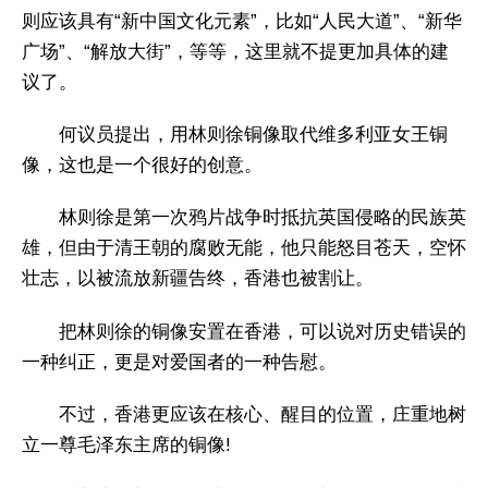
则应该具有“新中国文化元素”，比如“人民大道”、“新华
广场”、“解放大街”，等等，这里就不提更加具体的建
议了。
何议员提出，用林则徐铜像取代维多利亚女王铜
像，这也是一个很好的创意。
林则徐是第一次鸦片战争时抵抗英国侵略的民族英
雄，但由于清王朝的腐败无能，他只能怒目苍天，空怀
壮志，以被流放新疆告终，香港也被割让。
把林则徐的铜像安置在香港，可以说对历史错误的
一种纠正，更是对爱国者的一种告慰。
不过，香港更应该在核心、醒目的位置，庄重地树
立一尊毛泽东主席的铜像!