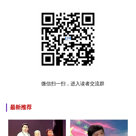
微信扫一扫，进入读者交流群
最新推荐