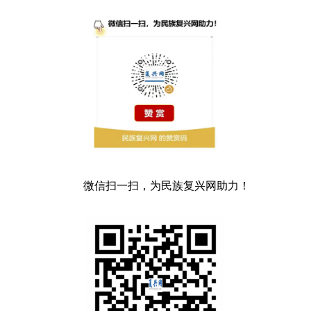
微信扫一扫，为民族复兴网助力！