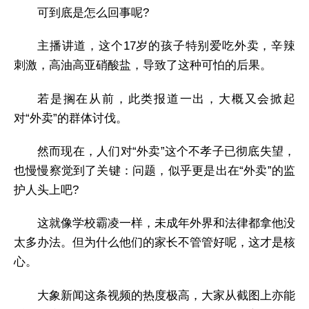
可到底是怎么回事呢?
主播讲道，这个17岁的孩子特别爱吃外卖，辛辣
刺激，高油高亚硝酸盐，导致了这种可怕的后果。
若是搁在从前，此类报道一出，大概又会掀起
对“外卖”的群体讨伐。
然而现在，人们对“外卖”这个不孝子已彻底失望，
也慢慢察觉到了关键：问题，似乎更是出在“外卖”的监
护人头上吧?
这就像学校霸凌一样，未成年外界和法律都拿他没
太多办法。但为什么他们的家长不管管好呢，这才是核
心。
大象新闻这条视频的热度极高，大家从截图上亦能