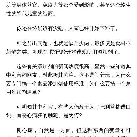
脏等身体器官、免疫力等都会受到影响，甚至还会终生
性的降低儿童的智商。
你还在怀疑饭有没熟，人家已经开始下料了。
可之前出问题，也就是缺斤少两，最多便是食材不
新鲜之类。可现在呢?已经开始违规使用添加剂了。
这条有关添加剂的新闻热度很高，显然一些知道其
中利害的网友，对此极其关注。这不是闹着玩，为什么
要专门搞一个食品添加剂使用标准，为什么要搞一个禁
用添加剂名单?
可明知其中利害，有些人仍敢于为了把利益揣进口
袋，而丧心病狂的触犯。是为何?
良心嘛，自然是一方面。但这种东西的变量不可