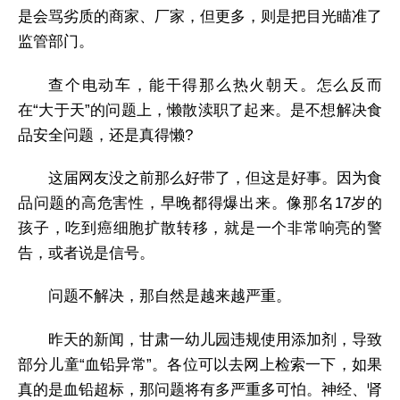
是会骂劣质的商家、厂家，但更多，则是把目光瞄准了
监管部门。
查个电动车，能干得那么热火朝天。怎么反而
在“大于天”的问题上，懒散渎职了起来。是不想解决食
品安全问题，还是真得懒?
这届网友没之前那么好带了，但这是好事。因为食
品问题的高危害性，早晚都得爆出来。像那名17岁的
孩子，吃到癌细胞扩散转移，就是一个非常响亮的警
告，或者说是信号。
问题不解决，那自然是越来越严重。
昨天的新闻，甘肃一幼儿园违规使用添加剂，导致
部分儿童“血铅异常”。各位可以去网上检索一下，如果
真的是血铅超标，那问题将有多严重多可怕。神经、肾