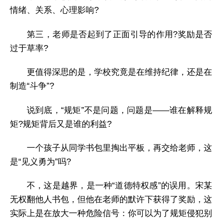
情绪、关系、心理影响?
第三，老师是否起到了正面引导的作用?奖励是否
过于草率?
更值得深思的是，学校究竟是在维持纪律，还是在
制造“斗争”?
说到底，“规矩”不是问题，问题是——谁在解释规
矩?规矩背后又是谁的利益?
一个孩子从同学书包里掏出平板，再交给老师，这
是“见义勇为”吗?
不，这是越界，是一种“道德特权感”的误用。宋某
无权翻他人书包，但他在老师的默许下获得了奖励，这
实际上是在放大一种危险信号：你可以为了规矩侵犯别