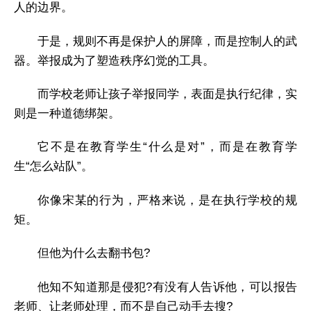
人的边界。
于是，规则不再是保护人的屏障，而是控制人的武
器。举报成为了塑造秩序幻觉的工具。
而学校老师让孩子举报同学，表面是执行纪律，实
则是一种道德绑架。
它不是在教育学生“什么是对”，而是在教育学
生“怎么站队”。
你像宋某的行为，严格来说，是在执行学校的规
矩。
但他为什么去翻书包?
他知不知道那是侵犯?有没有人告诉他，可以报告
老师、让老师处理，而不是自己动手去搜?