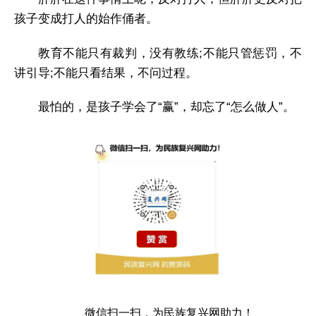
孩子变成打人的始作俑者。
教育不能只有裁判，没有教练;不能只管惩罚，不
讲引导;不能只看结果，不问过程。
最怕的，是孩子学会了“赢”，却忘了“怎么做人”。
微信扫一扫，为民族复兴网助力！