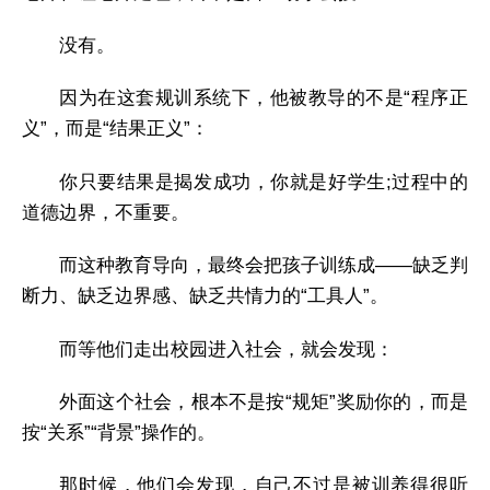
没有。
因为在这套规训系统下，他被教导的不是“程序正
义”，而是“结果正义”：
你只要结果是揭发成功，你就是好学生;过程中的
道德边界，不重要。
而这种教育导向，最终会把孩子训练成——缺乏判
断力、缺乏边界感、缺乏共情力的“工具人”。
而等他们走出校园进入社会，就会发现：
外面这个社会，根本不是按“规矩”奖励你的，而是
按“关系”“背景”操作的。
那时候，他们会发现，自己不过是被训养得很听