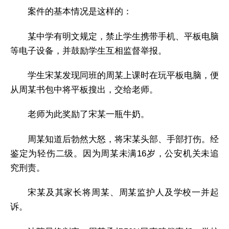
案件的基本情况是这样的：
某中学有明文规定，禁止学生携带手机、平板电脑
等电子设备，并鼓励学生互相监督举报。
学生宋某发现同班的周某上课时在玩平板电脑，便
从周某书包中将平板搜出，交给老师。
老师为此奖励了宋某一瓶牛奶。
周某知道后勃然大怒，将宋某头部、手部打伤。经
鉴定为轻伤二级。因为周某未满16岁，公安机关未追
究刑责。
宋某及其家长将周某、周某监护人及学校一并起
诉。