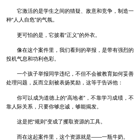
它激活的是学生之间的猜疑、敌意和竞争，制造一
种“人人自危”的气氛。
更可怕的是，它披着“正义”的外衣。
像在这个案件里，我们看到的举报，是带有强烈的
投机气息和功利色彩。
一个孩子举报同学违纪，不但不会被教育如何妥善
处理问题，反而立刻被表扬奖励，这等于告诉他：
你可以成为道德上的“高地者”，不靠学习成绩，不
靠人际关系，只要你够忠诚，够能揭发。
这是把“规则”变成了攫取资源的工具。
而在这起案件里，这个资源就是——一瓶牛奶。