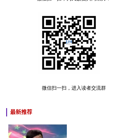
微信扫一扫，进入读者交流群
最新推荐