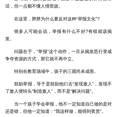
话，但一点都不懂人情世故。
在这里，胖胖为什么要反对这种“举报文化”?
很多人可能会说，举报有什么不好?有错就该揭
发。
问题在于，“举报”这个动作，一旦从揭发恶行变成
争夺资源的方式，那它就不再中立。
特别在教育场域中，孩子的三观尚未成形。
鼓励举报，等于是鼓励他们去“发现敌人”，发现不
了敌人便转头“制造敌人”，而不是“解决问题”。
当一个孩子学会举报，他不一定知道自己做的是对
还是错，但他一定知道：“我这样做，能得到奖赏”。