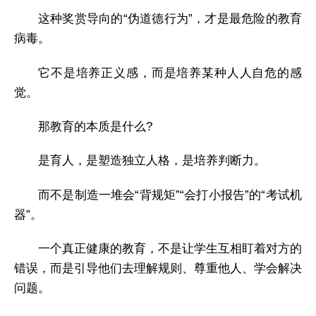
这种奖赏导向的“伪道德行为”，才是最危险的教育
病毒。
它不是培养正义感，而是培养某种人人自危的感
觉。
那教育的本质是什么?
是育人，是塑造独立人格，是培养判断力。
而不是制造一堆会“背规矩”“会打小报告”的“考试机
器”。
一个真正健康的教育，不是让学生互相盯着对方的
错误，而是引导他们去理解规则、尊重他人、学会解决
问题。