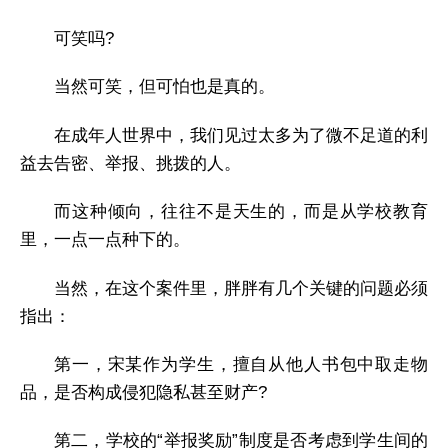
可笑吗?
当然可笑，但可怕也是真的。
在成年人世界中，我们见过太多为了微不足道的利
益去告密、举报、挑拨的人。
而这种倾向，往往不是天生的，而是从学校教育
里，一点一点种下的。
当然，在这个案件里，胖胖有几个关键的问题必须
指出：
第一，宋某作为学生，擅自从他人书包中取走物
品，是否构成侵犯隐私甚至财产?
第二，学校的“举报奖励”制度是否考虑到学生间的