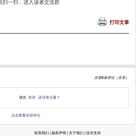
信扫一扫，进入读者交流群
打印文章
共有
0
条评论（
查看
）
请先
登录
还没有注册？
点击查看全部评论
联系我们
|
版权声明
|
关于我们
|
技术支持