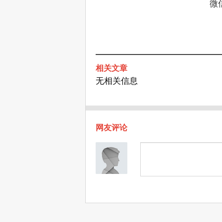
微
相关文章
无相关信息
网友评论