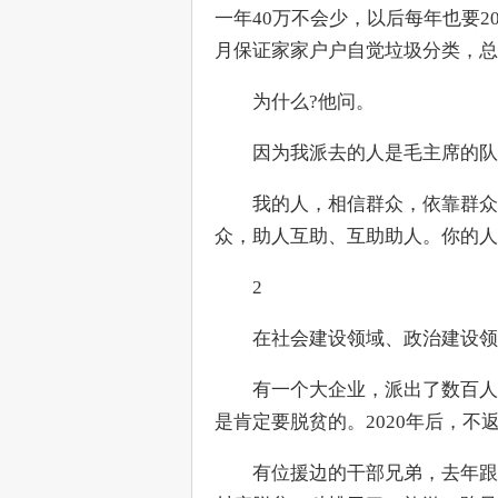
一年40万不会少，以后每年也要2
月保证家家户户自觉垃圾分类，总
　　为什么?他问。
　　因为我派去的人是毛主席的队
　　我的人，相信群众，依靠群众
众，助人互助、互助助人。你的人
　　2
　　在社会建设领域、政治建设领域
　　有一个大企业，派出了数百人
是肯定要脱贫的。2020年后，
　　有位援边的干部兄弟，去年跟