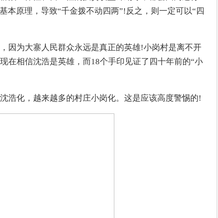
基本原理，导致“千金拨不动四两”!反之，则一定可以“四
，因为大寨人民群众永远是真正的英雄!小岗村是离不开
现在相信沈浩是英雄，而18个手印见证了四十年前的“小
沈浩化，越来越多的村庄小岗化。这是应该高度警惕的!