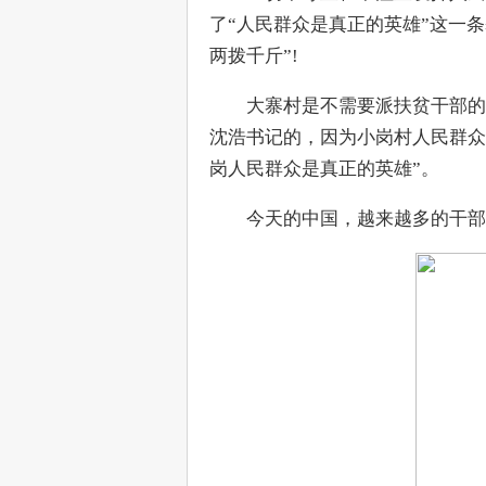
了“人民群众是真正的英雄”这一条
两拨千斤”!
　　大寨村是不需要派扶贫干部的
沈浩书记的，因为小岗村人民群众
岗人民群众是真正的英雄”。
　　今天的中国，越来越多的干部