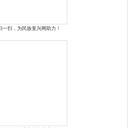
扫一扫，为民族复兴网助力！