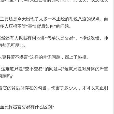
主要还是今天出现了太多一本正经的胡说八道的观点。而
多人压根不管“事情背后如何”的问题。
然还有人振振有词地讲“代孕只是交易”、“挣钱没错、挣
切都无可厚非。
人更将苦不堪言”这样的常识问题，都上了热搜。
这难道只是“交不交易”的问题吗?这就只是对身体的严重
问题吗?
看它的背后所存在的勾当，伤害了多少人，才可以真正明
血允许器官交易有什么区别?