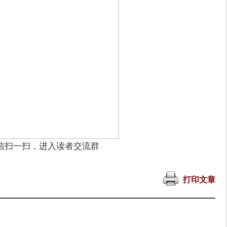
信扫一扫，进入读者交流群
打印文章