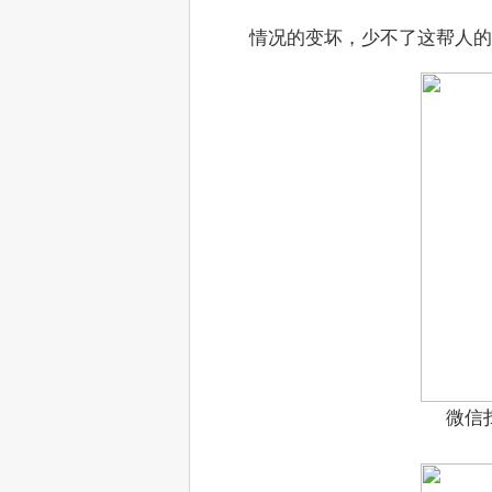
　　情况的变坏，少不了这帮人的
微信