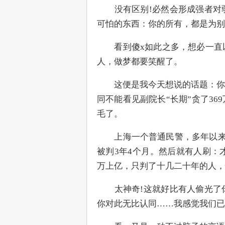
　　没有区别!必然会形成强者对
可怕的东西：你的所有，都是为别
　　看到傻x如此之多，想必一直
人，做梦都要笑醒了。
　　这便是我今天想说的话题：你
同不能看见副院长“长期”贪了3
毛了。
　　上海一个普通民警，多年以来
被判3年4个月。然后就有人刷：
万上亿，只判了十几二十年的人，
　　太神奇!这就好比有人偷光了
你对此无比认同……我感觉我们已