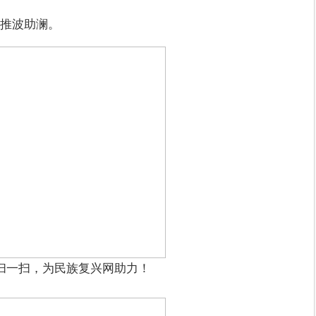
推波助澜。
扫一扫，为民族复兴网助力！