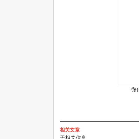
微
相关文章
无相关信息