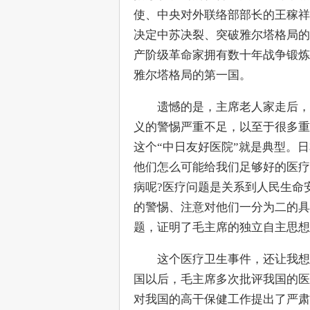
使、中央对外联络部部长的王稼祥
决定中苏决裂、突破雅尔塔格局的
产阶级革命家拥有数十年战争锻炼
雅尔塔格局的第一国。
　　遗憾的是，主席老人家走后，
义的警惕严重不足，以至于很多重
这个“中日友好医院”就是典型。
他们怎么可能给我们足够好的医疗
病呢?医疗问题是关系到人民生命
的警惕、注意对他们一分为二的具
题，证明了毛主席的独立自主思想
　　这个医疗卫生事件，还让我想
国以后，毛主席多次批评我国的医疗
对我国的高干保健工作提出了严肃