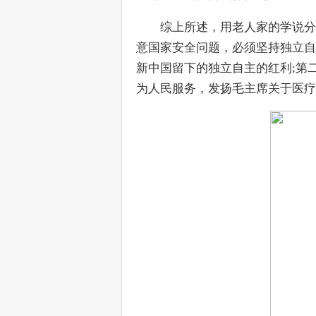
　　综上所述，用老人家的学说分
意国家安全问题，必须坚持独立自
新中国留下的独立自主的红利;第
为人民服务，发扬毛主席关于医疗