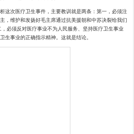
析这次医疗卫生事件，主要教训就是两条：第一，必须注
主，维护和发扬好毛主席通过抗美援朝和中苏决裂给我们
二，必须反对医疗事业不为人民服务、坚持医疗卫生事业
卫生事业的正确指示精神。这就是结论。