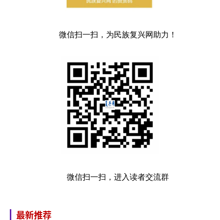
微信扫一扫，为民族复兴网助力！
微信扫一扫，进入读者交流群
最新推荐