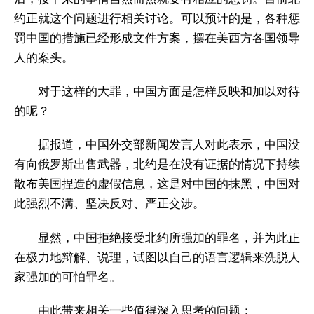
约正就这个问题进行相关讨论。可以预计的是，各种惩
罚中国的措施已经形成文件方案，摆在美西方各国领导
人的案头。
对于这样的大罪，中国方面是怎样反映和加以对待
的呢？
据报道，中国外交部新闻发言人对此表示，中国没
有向俄罗斯出售武器，北约是在没有证据的情况下持续
散布美国捏造的虚假信息，这是对中国的抹黑，中国对
此强烈不满、坚决反对、严正交涉。
显然，中国拒绝接受北约所强加的罪名，并为此正
在极力地辩解、说理，试图以自己的语言逻辑来洗脱人
家强加的可怕罪名。
由此带来相关一些值得深入思考的问题：