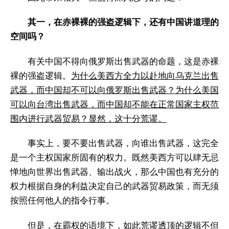
其一，在赤裸裸的强盗逻辑下，还有中国讲道理的
空间吗？
有关中国不得向俄罗斯出售武器的命题，这是赤裸
裸的强盗逻辑。
为什么美西方全力以赴地向乌克兰出售
武器，而中国却不可以向俄罗斯出售武器？为什么美国
可以向台湾出售武器，而中国却不能在正常国家主权范
围内进行武器贸易？显然，这十分荒谬。
事实上，要不要出售武器，向谁出售武器，这完全
是一个主权国家所固有的权力。既然美西方可以肆无忌
惮地向世界出售武器、输出战火，那么中国也有充分的
权力根据自身的利益决定自己的武器贸易政策，而无须
按照任何他人的指令行事。
但是，在霸权的语境下，如此荒谬透顶的逻辑不但