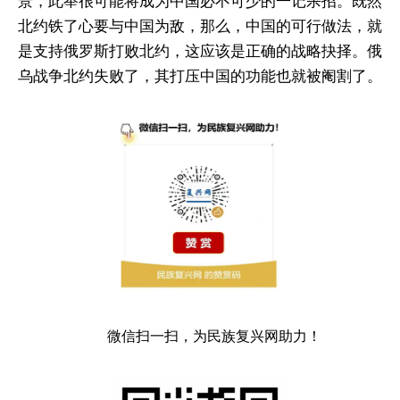
景，此举很可能将成为中国必不可少的一记杀招。既然
北约铁了心要与中国为敌，那么，中国的可行做法，就
是支持俄罗斯打败北约，这应该是正确的战略抉择。俄
乌战争北约失败了，其打压中国的功能也就被阉割了。
微信扫一扫，为民族复兴网助力！