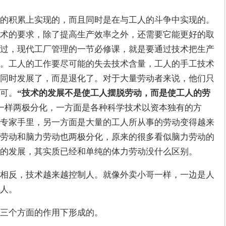
的积累上实现的，而且同时是在与工人的斗争中实现的。
术的要求，除了提高生产效率之外，还需要它能更好的取
过，现代工厂管理的一节必修课，就是要通过技术把生产
。工人的工作要尽可能的失去技术含量，工人的手工技术
同时发展了，而是退化了。对于大量劳动者来说，他们只
可。
“技术的发展不是使工人摆脱劳动，而是使工人的劳
一样两极分化，一方面是各种科学技术以资本独有的方
专家手里，另一方面是大量的工人所从事的劳动变得越来
劳动和脑力劳动也两极分化，原来的很多看似脑力劳动的
的发展，其实质已经和单纯的体力劳动没什么区别。
相反，技术越来越控制人。就像外卖小哥一样，一边是人
人。
三个方面的作用下形成的。