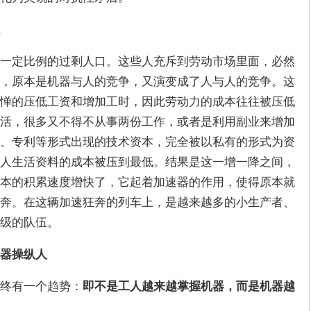
一定比例的过剩人口。这些人充斥到劳动市场里面，必然
，原本是机器与人的竞争，又演变成了人与人的竞争。这
惮的压低工资和增加工时，因此劳动力的成本往往被压低
活，很多又不得不从事两份工作，或者是利用副业来增加
、专利等形式出现的技术资本，完全被以私有的形式为资
人生活资料的成本被压到最低。结果是这一增一降之间，
本的积累速度增快了，它起着加速器的作用，使得原本就
奔。在这辆加速狂奔的列车上，是越来越多的小生产者、
级的队伍。
器操纵人
始终有一个趋势：
即不是工人越来越掌握机器，而是机器越