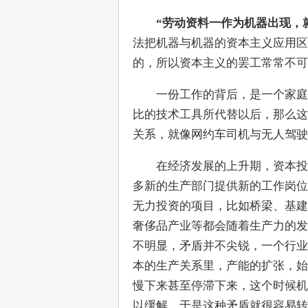
　　“劳动资料一作为机器出现，
法把机器与机器的资本主义应用区
的，所以资本主义的罢工常常不可
　　一份工作的背后，是一个家庭
比的技术工具所代替以后，那么这
关系，就像网约车司机与无人驾驶
　　在经济发展的上升期，资本投
多新的生产部门提供新的工作岗位
无力投资的项目，比如桥梁、基建
奢侈品产业等都会随着生产力的发
不明显，矛盾并不尖锐，一个行业
本的生产关系里，产能的扩张，始
慢下来甚至停滞下来，这个时候机
以缓解，于是这种矛盾就很容易