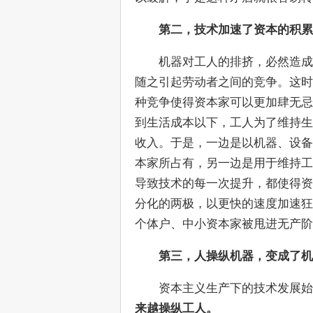
第二，技术加速了资本的积累
　　机器对工人的排挤，必然造成
随之引起劳动者之间的竞争。这时
种竞争使得资本家可以更加肆无忌
到生活成本以下，工人为了维持生
收入。于是，一边是以机器、设备
本家所占有，另一边是用于维持工
导致技术的每一次提升，都使得资
分化的两极，以更快的速度加速狂
个体户、中小资本家被甩进无产阶
第三，人操纵机器，变成了机
　　资本主义生产下的技术发展
来越操纵工人。