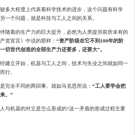
驶多大程度上代表着科学技术的进步，这个问题有科学
另一个问题，就是科技与工人之间的关系。
伴随着的生产力的巨大提升，必然为人类提供前所未有的
共产党宣言》中说的那样：
“资产阶级在它不到100年的阶
一切世代创造的全部生产力还要多，还要大”。
经建立开始，机器与工人之间，技术与失业之间就如同一
而行。
是完全不同的两回事。就如马克思所说：
“工人要学会把
来。”
人与机器的对立是怎么形成的?这一矛盾的形成过程主要