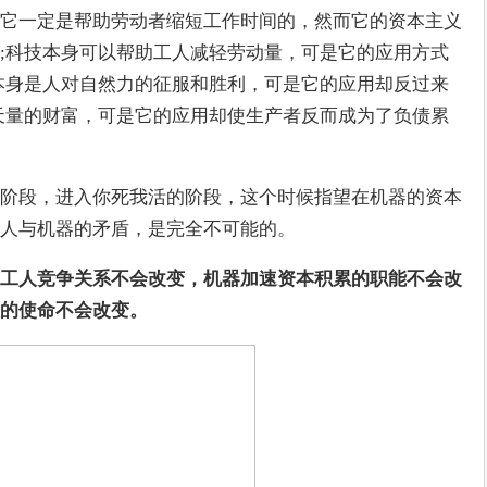
它一定是帮助劳动者缩短工作时间的，然而它的资本主义
;科技本身可以帮助工人减轻劳动量，可是它的应用方式
本身是人对自然力的征服和胜利，可是它的应用却反过来
天量的财富，可是它的应用却使生产者反而成为了负债累
阶段，进入你死我活的阶段，这个时候指望在机器的资本
人与机器的矛盾，是完全不可能的。
工人竞争关系不会改变，机器加速资本积累的职能不会改
的使命不会改变。