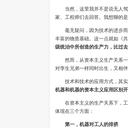
　　当然，这里我并不是说无人驾
家、工程师们去回答。我想聊的是
　　毫无疑问，因为技术的进步而
丰富的物质基础。这一点就如《
级统治中所创造的生产力，比过去
　　然而，从资本主义生产关系一
对孪生兄弟一样同时出生，又相伴
　　技术和技术的应用方式，其实
机器和机器的资本主义应用区别开
　　在资本主义的生产关系下，工
体现在三个方面：
第一，机器对工人的排挤