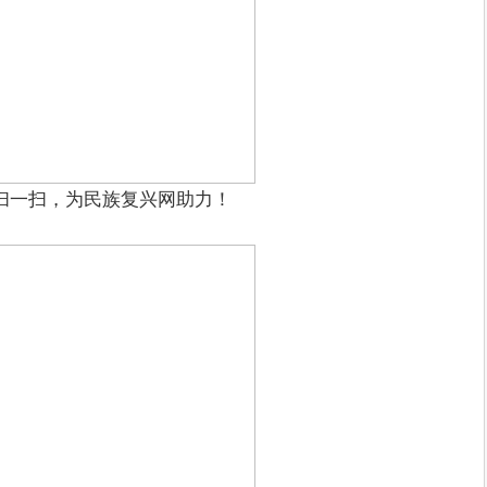
扫一扫，为民族复兴网助力！