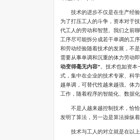
　　技术的进步不仅是在生产经验
为了打压工人的斗争，资本对于技
代工人的劳动和智慧。我们之前聊
工序尽可能拆分成若干单调的工序
和劳动经验随着技术的发展，不是
需要从事单调和沉重的体力劳动即
动变得毫无内容”
。技术也如资本
式，集中在企业的技术专家、科学
越单调，可替代性越来越强。体力
工作，随着程序的智能化、数据化
　　不是人越来越控制技术，恰恰
发明了算法，另一边是算法操纵着
　　技术与工人的对立就是在以上