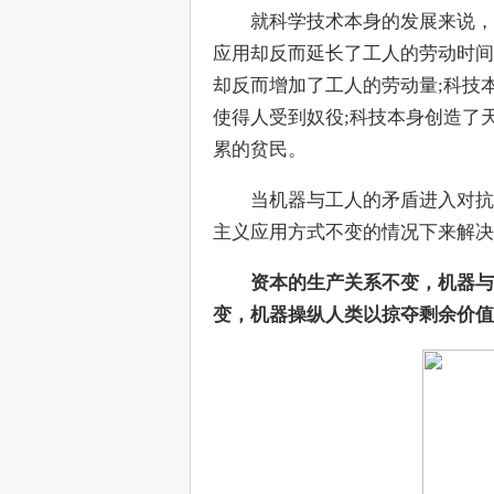
　　就科学技术本身的发展来说，
应用却反而延长了工人的劳动时间
却反而增加了工人的劳动量;科技
使得人受到奴役;科技本身创造了
累的贫民。
　　当机器与工人的矛盾进入对抗
主义应用方式不变的情况下来解决
资本的生产关系不变，机器与
变，机器操纵人类以掠夺剩余价值