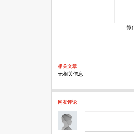
微
相关文章
无相关信息
网友评论