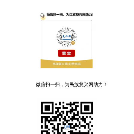
微信扫一扫，为民族复兴网助力！