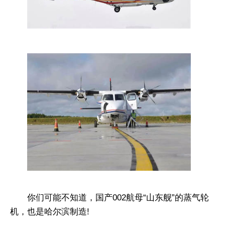
你们可能不知道，国产002航母“山东舰”的蒸气轮
机，也是哈尔滨制造!