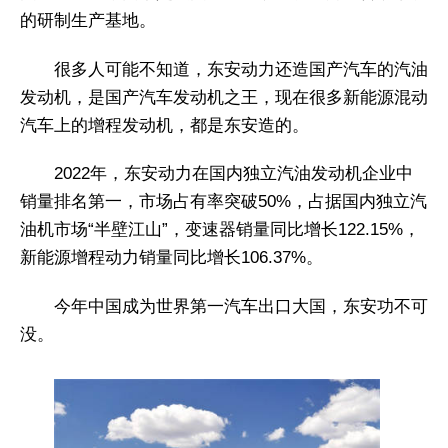
的研制生产基地。
很多人可能不知道，东安动力还造国产汽车的汽油
发动机，是国产汽车发动机之王，现在很多新能源混动
汽车上的增程发动机，都是东安造的。
2022年，东安动力在国内独立汽油发动机企业中
销量排名第一，市场占有率突破50%，占据国内独立汽
油机市场“半壁江山”，变速器销量同比增长122.15%，
新能源增程动力销量同比增长106.37%。
今年中国成为世界第一汽车出口大国，东安功不可
没。