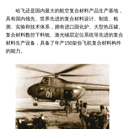
哈飞还是国内最大的航空复合材料产品生产基地，
具有国内领先、世界先进的复合材料设计、制造、检
测、实验和技术体系，拥有进口固化炉、大型热压罐、
复合材料数控下料铣、激光铺层定位系统等先进的复合
材料生产设备，具备了年产150架份飞机复合材料构件
的能力。