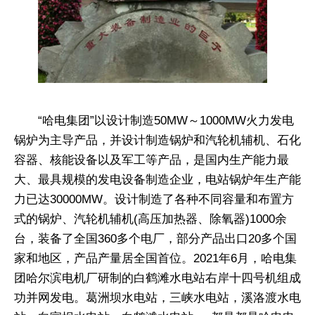
“哈电集团”以设计制造50MW～1000MW火力发电
锅炉为主导产品，并设计制造锅炉和汽轮机辅机、石化
容器、核能设备以及军工等产品，是国内生产能力最
大、最具规模的发电设备制造企业，电站锅炉年生产能
力已达30000MW。设计制造了各种不同容量和布置方
式的锅炉、汽轮机辅机(高压加热器、除氧器)1000余
台，装备了全国360多个电厂，部分产品出口20多个国
家和地区，产品产量居全国首位。2021年6月，哈电集
团哈尔滨电机厂研制的白鹤滩水电站右岸十四号机组成
功并网发电。葛洲坝水电站，三峡水电站，溪洛渡水电