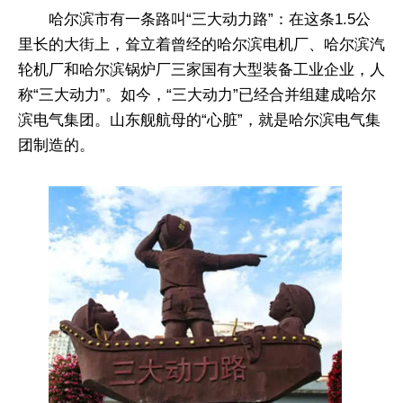
哈尔滨市有一条路叫“三大动力路”：在这条1.5公
里长的大街上，耸立着曾经的哈尔滨电机厂、哈尔滨汽
轮机厂和哈尔滨锅炉厂三家国有大型装备工业企业，人
称“三大动力”。如今，“三大动力”已经合并组建成哈尔
滨电气集团。山东舰航母的“心脏”，就是哈尔滨电气集
团制造的。