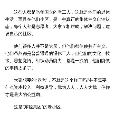
这些人都是当年国企的老工人，这就是他们的退休
生活，而且在他们小区，是一种真正的集体主义自治状
态，每个人都是志愿者，大家互相帮助，解决问题，建
设自己的社区。
他们很多人并不是党员，但他们都信仰共产主义。
他们虽然都是普普通通的退休工人，但他们的文化、技
术、思想觉悟、组织动员能力，都是一流的，他们能做
的事情太多了。
大家想要的“养老”，不就是这个样子吗?并不需要
什么资本投入、利益诱导，我为人人，人人为我，信仰
才是最大的公益啊。
这是“东轻集团”的老小区。