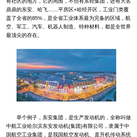
有社区的地方，它的周围，不但有东轻集团，还有大名
鼎鼎的东安、哈飞……平房区+哈经开区，工业门类覆
盖了全省的85%，是全省工业体系最为完备的区域，航
空、军工、汽车、机器人制造、特种材料，都是全世界
最顶尖的存在。
举个例子，东安集团，是生产发动机的，全称叫做
中航工业哈尔滨东安发动机(集团)有限公司，隶属于中
国航空工业集团，是我国航空发动机、直升机传动系统